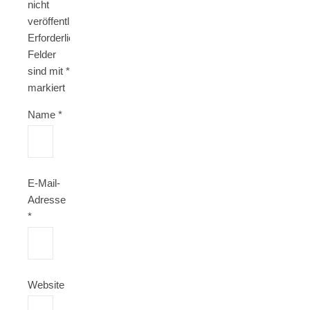
nicht
veröffentlicht.
Erforderliche
Felder
sind mit
*
markiert
Name
*
E-Mail-
Adresse
*
Website