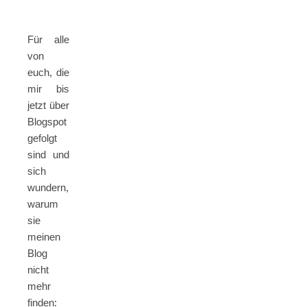
Für alle
von
euch, die
mir bis
jetzt über
Blogspot
gefolgt
sind und
sich
wundern,
warum
sie
meinen
Blog
nicht
mehr
finden: