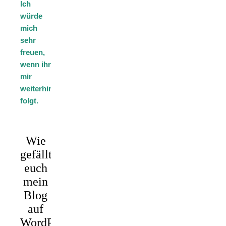
Ich
würde
mich
sehr
freuen,
wenn ihr
mir
weiterhin
folgt.
Wie
gefällt
euch
mein
Blog
auf
WordPress?