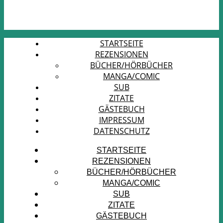
STARTSEITE
REZENSIONEN
BÜCHER/HÖRBÜCHER
MANGA/COMIC
SUB
ZITATE
GÄSTEBUCH
IMPRESSUM
DATENSCHUTZ
STARTSEITE
REZENSIONEN
BÜCHER/HÖRBÜCHER
MANGA/COMIC
SUB
ZITATE
GÄSTEBUCH