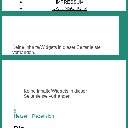
IMPRESSUM
DATENSCHUTZ
Keine Inhalte/Widgets in dieser Seitenleiste
vorhanden.
Keine Inhalte/Widgets in dieser
Seitenleiste vorhanden.
5
Herzen
,
Rezension