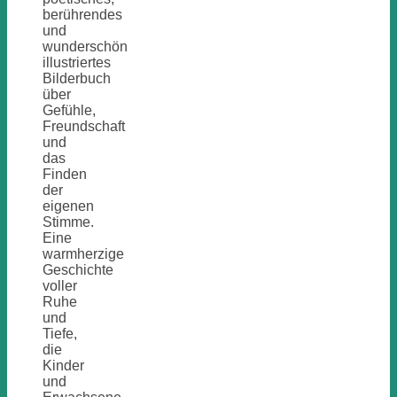
berührendes
und
wunderschön
illustriertes
Bilderbuch
über
Gefühle,
Freundschaft
und
das
Finden
der
eigenen
Stimme.
Eine
warmherzige
Geschichte
voller
Ruhe
und
Tiefe,
die
Kinder
und