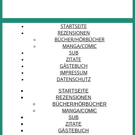
STARTSEITE
REZENSIONEN
BÜCHER/HÖRBÜCHER
MANGA/COMIC
SUB
ZITATE
GÄSTEBUCH
IMPRESSUM
DATENSCHUTZ
STARTSEITE
REZENSIONEN
BÜCHER/HÖRBÜCHER
MANGA/COMIC
SUB
ZITATE
GÄSTEBUCH