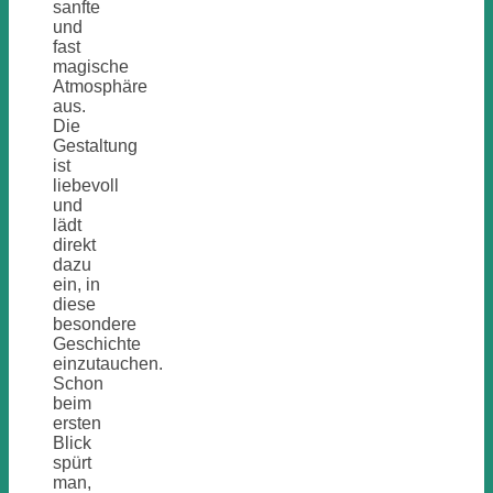
sanfte
und
fast
magische
Atmosphäre
aus.
Die
Gestaltung
ist
liebevoll
und
lädt
direkt
dazu
ein, in
diese
besondere
Geschichte
einzutauchen.
Schon
beim
ersten
Blick
spürt
man,