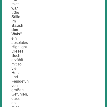
mich
war
„Die
Stille
im
Bauch
des
Wals“
ein
absolutes
Highlight.
Dieses
Buch
erzählt
mit so
viel
Herz
und
Feingefühl
von
großen
Gefühlen,
dass
es