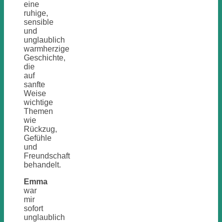
eine
ruhige,
sensible
und
unglaublich
warmherzige
Geschichte,
die
auf
sanfte
Weise
wichtige
Themen
wie
Rückzug,
Gefühle
und
Freundschaft
behandelt.
Emma
war
mir
sofort
unglaublich