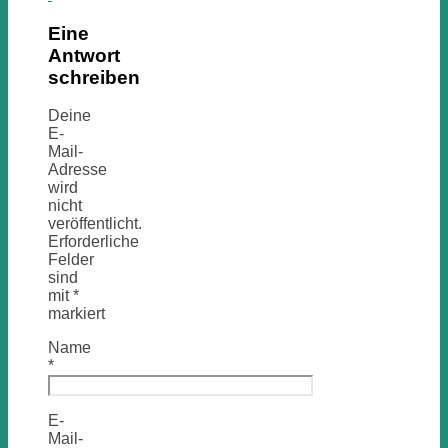
Eine
Antwort
schreiben
Deine
E-
Mail-
Adresse
wird
nicht
veröffentlicht.
Erforderliche
Felder
sind
mit
*
markiert
Name
*
E-
Mail-