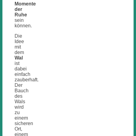
Momente
der
Ruhe
sein
können.
Die
Idee
mit
dem
Wal
ist
dabei
einfach
zauberhaft.
Der
Bauch
des
Wals
wird
zu
einem
sicheren
Ort,
einem