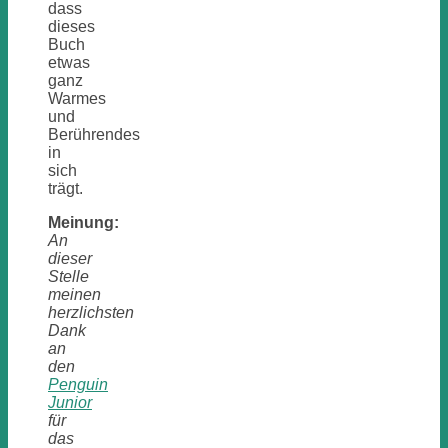
dass
dieses
Buch
etwas
ganz
Warmes
und
Berührendes
in
sich
trägt.
Meinung:
An
dieser
Stelle
meinen
herzlichsten
Dank
an
den
Penguin
Junior
für
das