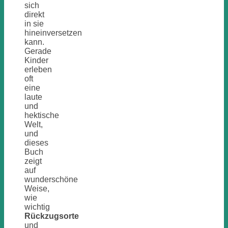
sich
direkt
in sie
hineinversetzen
kann.
Gerade
Kinder
erleben
oft
eine
laute
und
hektische
Welt,
und
dieses
Buch
zeigt
auf
wunderschöne
Weise,
wie
wichtig
Rückzugsorte
und