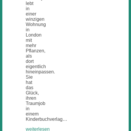
lebt
in
einer
winzigen
Wohnung
in
London
mit
mehr
Pflanzen,
als
dort
eigentlich
hineinpassen.
Sie
hat
das
Glück,
ihren
Traumjob
in
einem
Kinderbuchverlag…
weiterlesen