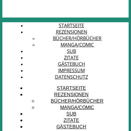
STARTSEITE
REZENSIONEN
BÜCHER/HÖRBÜCHER
MANGA/COMIC
SUB
ZITATE
GÄSTEBUCH
IMPRESSUM
DATENSCHUTZ
STARTSEITE
REZENSIONEN
BÜCHER/HÖRBÜCHER
MANGA/COMIC
SUB
ZITATE
GÄSTEBUCH