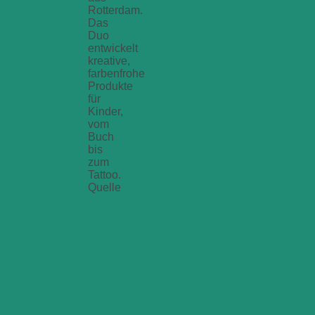
Rotterdam.
Das
Duo
entwickelt
kreative,
farbenfrohe
Produkte
für
Kinder,
vom
Buch
bis
zum
Tattoo.
Quelle
weiterlesen