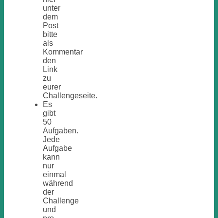
unter
dem
Post
bitte
als
Kommentar
den
Link
zu
eurer
Challengeseite.
Es
gibt
50
Aufgaben.
Jede
Aufgabe
kann
nur
einmal
während
der
Challenge
und