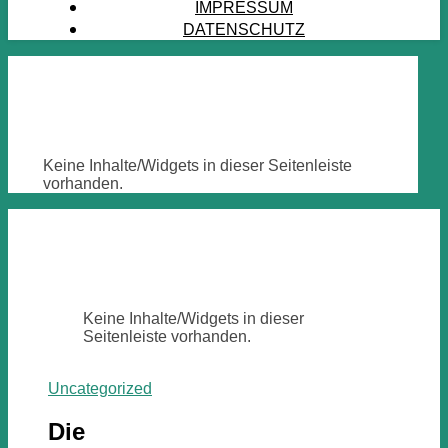
IMPRESSUM
DATENSCHUTZ
Keine Inhalte/Widgets in dieser Seitenleiste
vorhanden.
Keine Inhalte/Widgets in dieser
Seitenleiste vorhanden.
Uncategorized
Die