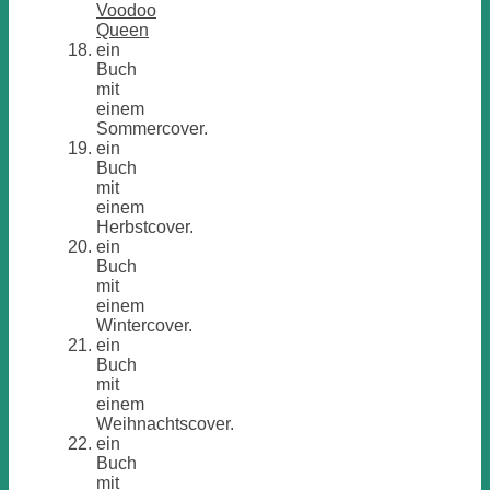
Voodoo
Queen
ein
Buch
mit
einem
Sommercover.
ein
Buch
mit
einem
Herbstcover.
ein
Buch
mit
einem
Wintercover.
ein
Buch
mit
einem
Weihnachtscover.
ein
Buch
mit