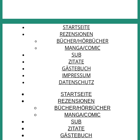
STARTSEITE
REZENSIONEN
BÜCHER/HÖRBÜCHER
MANGA/COMIC
SUB
ZITATE
GÄSTEBUCH
IMPRESSUM
DATENSCHUTZ
STARTSEITE
REZENSIONEN
BÜCHER/HÖRBÜCHER
MANGA/COMIC
SUB
ZITATE
GÄSTEBUCH