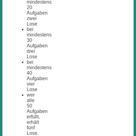
mindestens
20
Aufgaben
zwei
Lose
bei
mindestens
30
Aufgaben
drei
Lose
bei
mindestens
40
Aufgaben
vier
Lose
wer
alle
50
Aufgaben
erfüllt,
erhält
fünf
Lose.