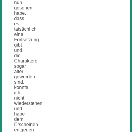
nun
gesehen
habe,
dass
es
tatsächlich
eine
Fortsetzung
gibt
und
die
Charaktere
sogar
älter
geworden
sind,
konnte
ich
nicht
wiederstehen
und
habe
dem
Erscheinen
entgegen