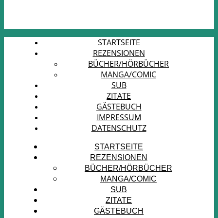
STARTSEITE
REZENSIONEN
BÜCHER/HÖRBÜCHER
MANGA/COMIC
SUB
ZITATE
GÄSTEBUCH
IMPRESSUM
DATENSCHUTZ
STARTSEITE
REZENSIONEN
BÜCHER/HÖRBÜCHER
MANGA/COMIC
SUB
ZITATE
GÄSTEBUCH