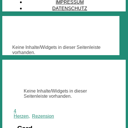
IMPRESSUM
DATENSCHUTZ
Keine Inhalte/Widgets in dieser Seitenleiste
vorhanden.
Keine Inhalte/Widgets in dieser
Seitenleiste vorhanden.
4
Herzen
,
Rezension