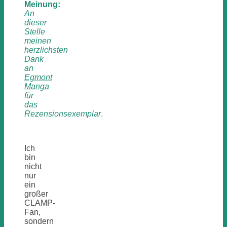
Meinung:
An
dieser
Stelle
meinen
herzlichsten
Dank
an
Egmont
Manga
für
das
Rezensionsexemplar
.
Ich
bin
nicht
nur
ein
großer
CLAMP-
Fan,
sondern