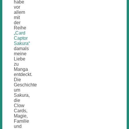
habe
vor
allem
mit
der
Reihe
„Card
Captor
Sakura“
damals
meine
Liebe
zu
Manga
entdeckt.
Die
Geschichte
um
Sakura,
die
Clow
Cards,
Magie,
Familie
und