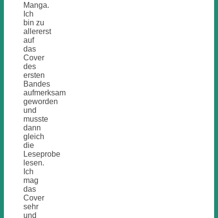
Manga.
Ich
bin zu
allererst
auf
das
Cover
des
ersten
Bandes
aufmerksam
geworden
und
musste
dann
gleich
die
Leseprobe
lesen.
Ich
mag
das
Cover
sehr
und