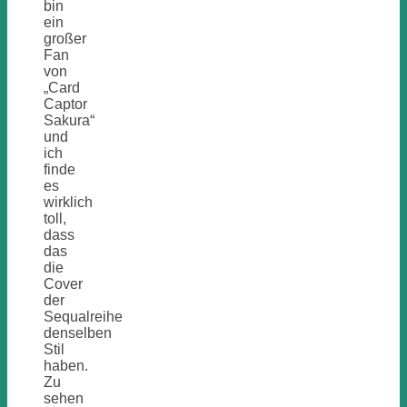
bin
ein
großer
Fan
von
„Card
Captor
Sakura“
und
ich
finde
es
wirklich
toll,
dass
das
die
Cover
der
Sequalreihe
denselben
Stil
haben.
Zu
sehen