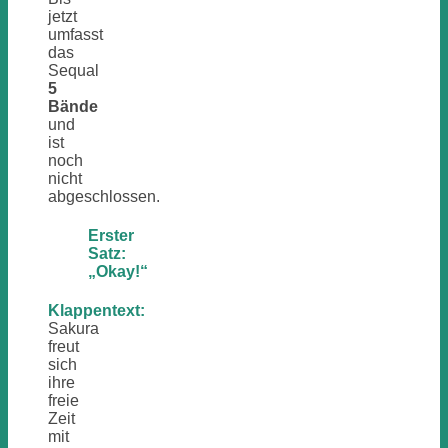
jetzt
umfasst
das
Sequal
5
Bände
und
ist
noch
nicht
abgeschlossen.
Erster
Satz:
„Okay!“
Klappentext:
Sakura
freut
sich
ihre
freie
Zeit
mit