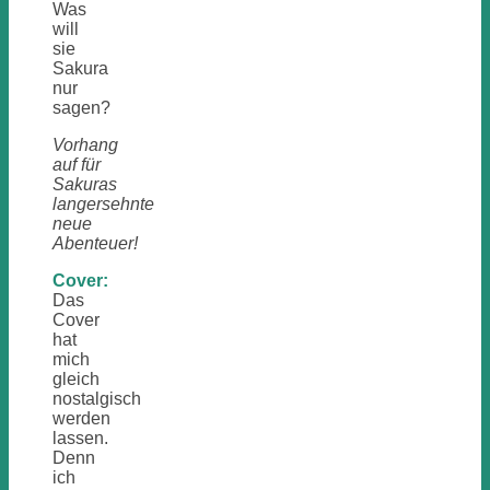
Was
will
sie
Sakura
nur
sagen?
Vorhang
auf für
Sakuras
langersehnte
neue
Abenteuer!
Cover:
Das
Cover
hat
mich
gleich
nostalgisch
werden
lassen.
Denn
ich