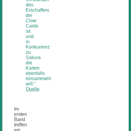
des
Erschaffers
der
Clow
Cards
ist
und
in
Konkurrenz
zu
Sakura
die
Karten
ebenfalls
einsammeln
will.“
Quelle
Im
ersten
Band
treffen
wir