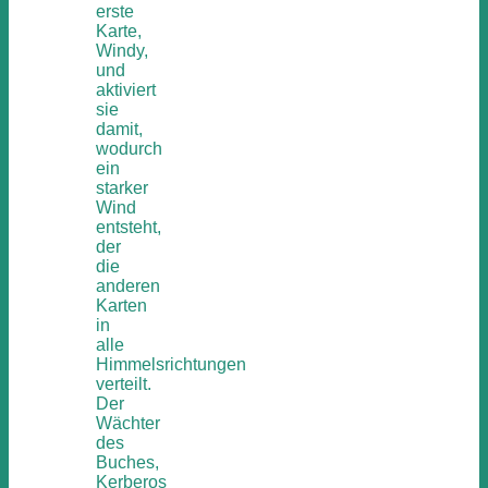
erste
Karte,
Windy,
und
aktiviert
sie
damit,
wodurch
ein
starker
Wind
entsteht,
der
die
anderen
Karten
in
alle
Himmelsrichtungen
verteilt.
Der
Wächter
des
Buches,
Kerberos