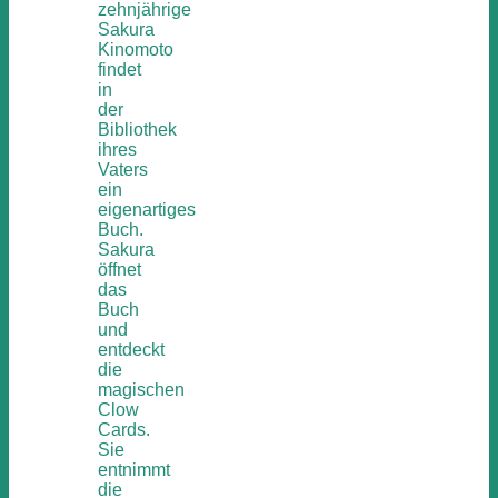
zehnjährige
Sakura
Kinomoto
findet
in
der
Bibliothek
ihres
Vaters
ein
eigenartiges
Buch.
Sakura
öffnet
das
Buch
und
entdeckt
die
magischen
Clow
Cards.
Sie
entnimmt
die