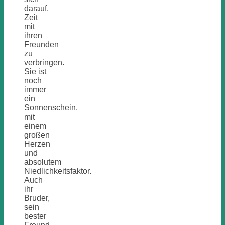
darauf,
Zeit
mit
ihren
Freunden
zu
verbringen.
Sie ist
noch
immer
ein
Sonnenschein,
mit
einem
großen
Herzen
und
absolutem
Niedlichkeitsfaktor.
Auch
ihr
Bruder,
sein
bester