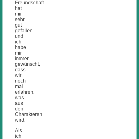
Freundschaft
hat
mir
sehr
gut
gefallen
und
ich
habe
mir
immer
gewünscht,
dass
wir
noch
mal
erfahren,
was
aus
den
Charakteren
wird.
Als
ich