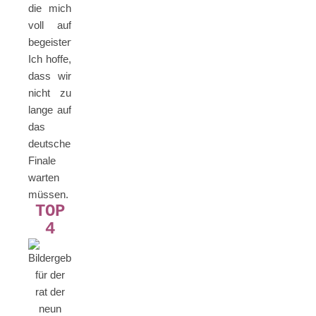
die mich
voll auf
begeistert.
Ich hoffe,
dass wir
nicht zu
lange auf
das
deutsche
Finale
warten
müssen.
TOP
4