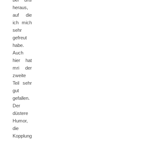
heraus,
auf die
ich mich
sehr
gefreut
habe.
Auch
hier hat
mri der
zweite
Teil sehr
gut
gefallen.
Der
düstere
Humor,
die
Kopplung