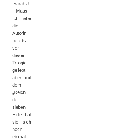
Sarah J.
Maas
Ich habe
die
Autorin
bereits
vor
dieser
Trilogie
geliebt,
aber mit
dem
„Reich
der
sieben
Höfe“ hat
sie sich
noch
einmal