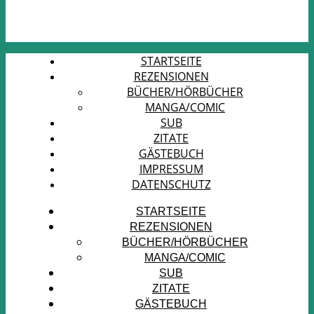
STARTSEITE
REZENSIONEN
BÜCHER/HÖRBÜCHER
MANGA/COMIC
SUB
ZITATE
GÄSTEBUCH
IMPRESSUM
DATENSCHUTZ
STARTSEITE
REZENSIONEN
BÜCHER/HÖRBÜCHER
MANGA/COMIC
SUB
ZITATE
GÄSTEBUCH