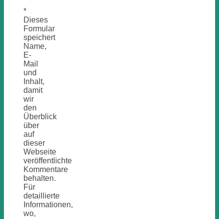
*
Dieses
Formular
speichert
Name,
E-
Mail
und
Inhalt,
damit
wir
den
Überblick
über
auf
dieser
Webseite
veröffentlichte
Kommentare
behalten.
Für
detaillierte
Informationen,
wo,