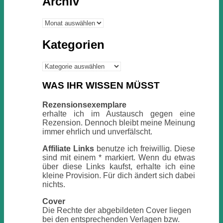
Archiv
Archiv
Kategorien
Kategorien
WAS IHR WISSEN MÜSST
Rezensionsexemplare
erhalte ich im Austausch gegen eine
Rezension. Dennoch bleibt meine Meinung
immer ehrlich und unverfälscht.
Affiliate Links
benutze ich freiwillig. Diese
sind mit einem * markiert. Wenn du etwas
über diese Links kaufst, erhalte ich eine
kleine Provision. Für dich ändert sich dabei
nichts.
Cover
Die Rechte der abgebildeten Cover liegen
bei den entsprechenden Verlagen bzw.