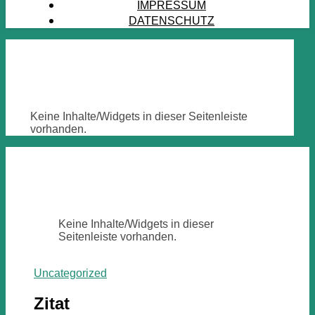
IMPRESSUM
DATENSCHUTZ
Keine Inhalte/Widgets in dieser Seitenleiste
vorhanden.
Keine Inhalte/Widgets in dieser
Seitenleiste vorhanden.
Uncategorized
Zitat