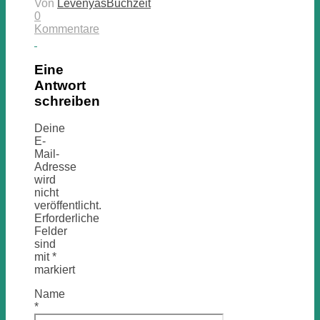
Von
LevenyasBuchzeit
0
Kommentare
Eine
Antwort
schreiben
Deine
E-
Mail-
Adresse
wird
nicht
veröffentlicht.
Erforderliche
Felder
sind
mit
*
markiert
Name
*