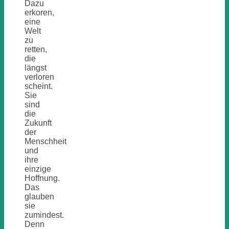
Dazu
erkoren,
eine
Welt
zu
retten,
die
längst
verloren
scheint.
Sie
sind
die
Zukunft
der
Menschheit
und
ihre
einzige
Hoffnung.
Das
glauben
sie
zumindest.
Denn