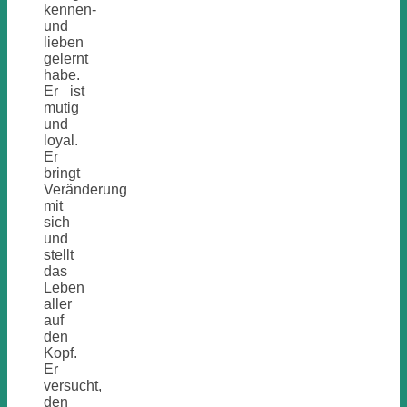
kennen-
und
lieben
gelernt
habe.
Er ist
mutig
und
loyal.
Er
bringt
Veränderung
mit
sich
und
stellt
das
Leben
aller
auf
den
Kopf.
Er
versucht,
den