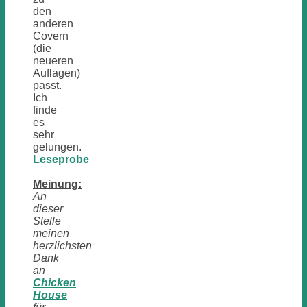
den
anderen
Covern
(die
neueren
Auflagen)
passt.
Ich
finde
es
sehr
gelungen.
Leseprobe
Meinung:
An
dieser
Stelle
meinen
herzlichsten
Dank
an
Chicken
House