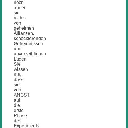
noch
ahnen
sie
nichts
von
geheimen
Allianzen,
schockierenden
Geheimnissen
und
unverzeihlichen
Lügen.
Sie
wissen
nur,
dass
sie
von
ANGST
auf
die
erste
Phase
des
Experiments