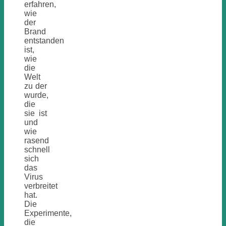
erfahren,
wie
der
Brand
entstanden
ist,
wie
die
Welt
zu der
wurde,
die
sie ist
und
wie
rasend
schnell
sich
das
Virus
verbreitet
hat.
Die
Experimente,
die