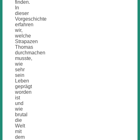
finden.
In
dieser
Vorgeschichte
erfahren
wir,
welche
Strapazen
Thomas
durchmachen
musste,
wie
sehr
sein
Leben
geprägt
worden
ist
und
wie
brutal
die
Welt
mit
dem