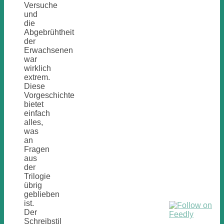
Versuche
und
die
Abgebrühtheit
der
Erwachsenen
war
wirklich
extrem.
Diese
Vorgeschichte
bietet
einfach
alles,
was
an
Fragen
aus
der
Trilogie
übrig
geblieben
ist.
Der
Schreibstil