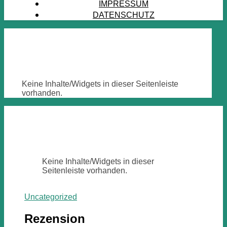
IMPRESSUM
DATENSCHUTZ
Keine Inhalte/Widgets in dieser Seitenleiste
vorhanden.
Keine Inhalte/Widgets in dieser
Seitenleiste vorhanden.
Uncategorized
Rezension