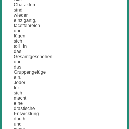
Charaktere
sind
wieder
einzigartig,
facettenreich
und
fügen
sich
toll in
das
Gesamtgeschehen
und
das
Gruppengefüge
ein.
Jeder
für
sich
macht
eine
drastische
Entwicklung
durch
und