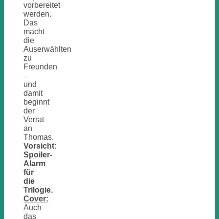
vorbereitet
werden.
Das
macht
die
Auserwählten
zu
Freunden
–
und
damit
beginnt
der
Verrat
an
Thomas.
Vorsicht:
Spoiler-
Alarm
für
die
Trilogie.
Cover:
Auch
das