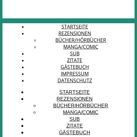
STARTSEITE
REZENSIONEN
BÜCHER/HÖRBÜCHER
MANGA/COMIC
SUB
ZITATE
GÄSTEBUCH
IMPRESSUM
DATENSCHUTZ
STARTSEITE
REZENSIONEN
BÜCHER/HÖRBÜCHER
MANGA/COMIC
SUB
ZITATE
GÄSTEBUCH