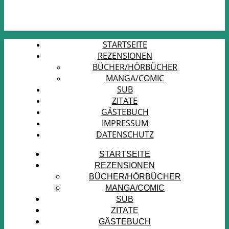
STARTSEITE
REZENSIONEN
BÜCHER/HÖRBÜCHER
MANGA/COMIC
SUB
ZITATE
GÄSTEBUCH
IMPRESSUM
DATENSCHUTZ
STARTSEITE
REZENSIONEN
BÜCHER/HÖRBÜCHER
MANGA/COMIC
SUB
ZITATE
GÄSTEBUCH