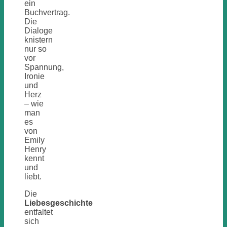
ein
Buchvertrag.
Die
Dialoge
knistern
nur so
vor
Spannung,
Ironie
und
Herz
– wie
man
es
von
Emily
Henry
kennt
und
liebt.
Die
Liebesgeschichte
entfaltet
sich