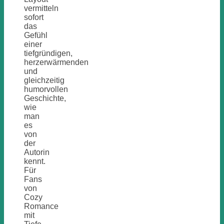
vermitteln
sofort
das
Gefühl
einer
tiefgründigen,
herzerwärmenden
und
gleichzeitig
humorvollen
Geschichte,
wie
man
es
von
der
Autorin
kennt.
Für
Fans
von
Cozy
Romance
mit