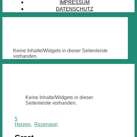
IMPRESSUM
DATENSCHUTZ
Keine Inhalte/Widgets in dieser Seitenleiste
vorhanden.
Keine Inhalte/Widgets in dieser
Seitenleiste vorhanden.
5
Herzen
,
Rezension