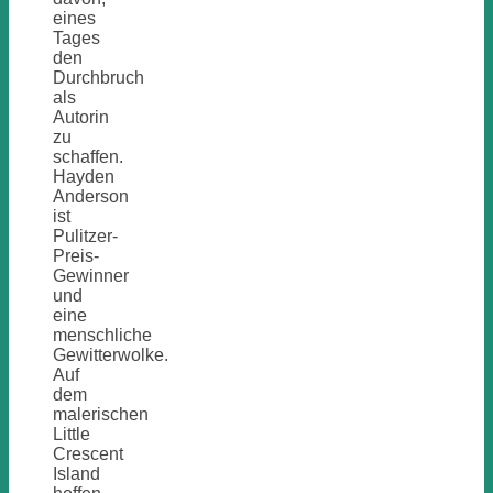
eines
Tages
den
Durchbruch
als
Autorin
zu
schaffen.
Hayden
Anderson
ist
Pulitzer-
Preis-
Gewinner
und
eine
menschliche
Gewitterwolke.
Auf
dem
malerischen
Little
Crescent
Island