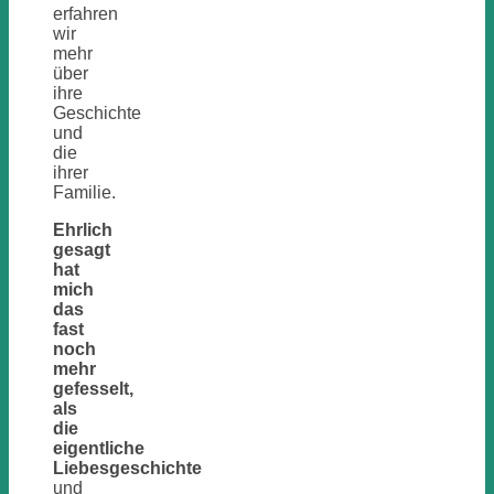
erfahren
wir
mehr
über
ihre
Geschichte
und
die
ihrer
Familie.
Ehrlich
gesagt
hat
mich
das
fast
noch
mehr
gefesselt,
als
die
eigentliche
Liebesgeschichte
und