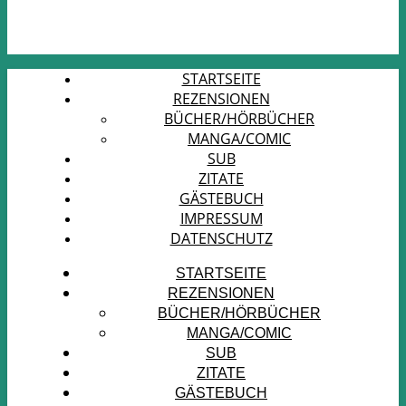
STARTSEITE
REZENSIONEN
BÜCHER/HÖRBÜCHER
MANGA/COMIC
SUB
ZITATE
GÄSTEBUCH
IMPRESSUM
DATENSCHUTZ
STARTSEITE
REZENSIONEN
BÜCHER/HÖRBÜCHER
MANGA/COMIC
SUB
ZITATE
GÄSTEBUCH