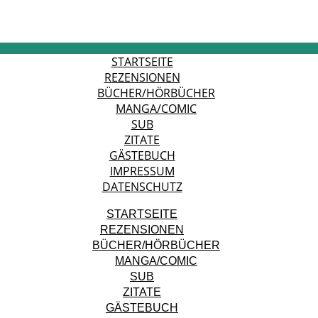
STARTSEITE
REZENSIONEN
BÜCHER/HÖRBÜCHER
MANGA/COMIC
SUB
ZITATE
GÄSTEBUCH
IMPRESSUM
DATENSCHUTZ
STARTSEITE
REZENSIONEN
BÜCHER/HÖRBÜCHER
MANGA/COMIC
SUB
ZITATE
GÄSTEBUCH