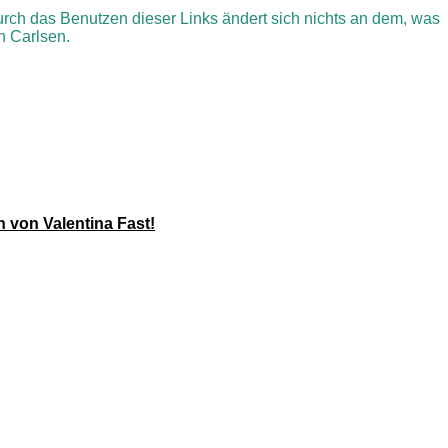
rch das Benutzen dieser Links ändert sich nichts an dem, was
n Carlsen.
von Valentina Fast!