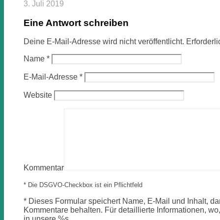
3. Juli 2019
Eine Antwort schreiben
Deine E-Mail-Adresse wird nicht veröffentlicht.
Erforderl
Name
*
E-Mail-Adresse
*
Website
Kommentar
* Die DSGVO-Checkbox ist ein Pflichtfeld
*
Dieses Formular speichert Name, E-Mail und Inhalt, dam
Kommentare behalten. Für detaillierte Informationen, wo,
in unsere %s.