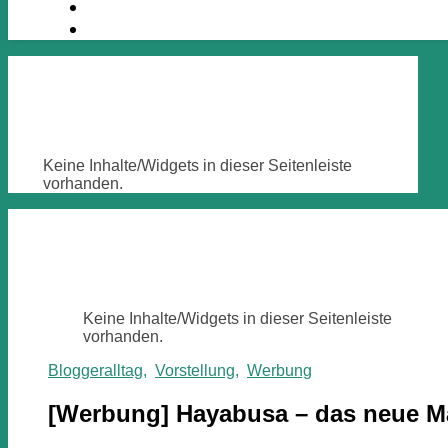
Keine Inhalte/Widgets in dieser Seitenleiste
vorhanden.
Keine Inhalte/Widgets in dieser Seitenleiste
vorhanden.
Bloggeralltag
,
Vorstellung
,
Werbung
[Werbung] Hayabusa – das neue Ma