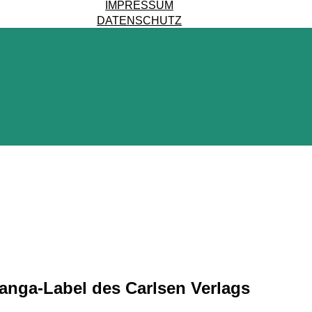
IMPRESSUM
DATENSCHUTZ
nga-Label des Carlsen Verlags