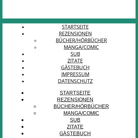
STARTSEITE
REZENSIONEN
BÜCHER/HÖRBÜCHER
MANGA/COMIC
SUB
ZITATE
GÄSTEBUCH
IMPRESSUM
DATENSCHUTZ
STARTSEITE
REZENSIONEN
BÜCHER/HÖRBÜCHER
MANGA/COMIC
SUB
ZITATE
GÄSTEBUCH