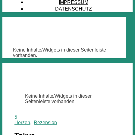
IMPRESSUM
DATENSCHUTZ
Keine Inhalte/Widgets in dieser Seitenleiste
vorhanden.
Keine Inhalte/Widgets in dieser
Seitenleiste vorhanden.
5
Herzen
,
Rezension