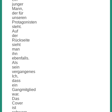
junger
Mann,
der für
unseren
Protagonisten
steht.
Auf
der
Rückseite
sieht
man
ihn
ebenfalls.
Als
sein
vergangenes
Ich,
dass
ein
Gangmitglied
war.
Das
Cover
ist