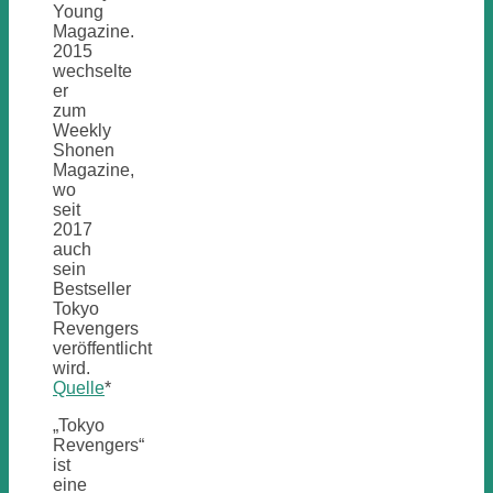
Young
Magazine.
2015
wechselte
er
zum
Weekly
Shonen
Magazine,
wo
seit
2017
auch
sein
Bestseller
Tokyo
Revengers
veröffentlicht
wird.
Quelle
*
„Tokyo
Revengers“
ist
eine