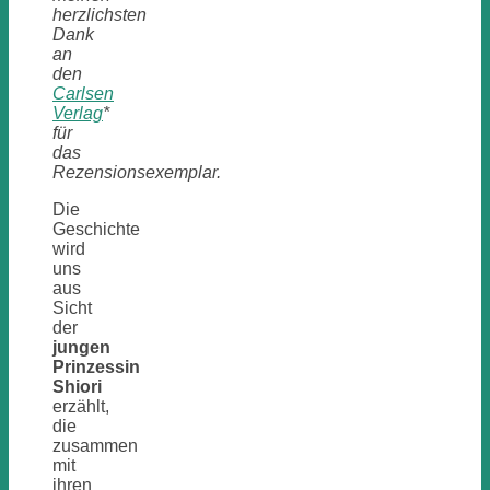
herzlichsten
Dank
an
den
Carlsen
Verlag
*
für
das
Rezensionsexemplar.
Die
Geschichte
wird
uns
aus
Sicht
der
jungen
Prinzessin
Shiori
erzählt,
die
zusammen
mit
ihren