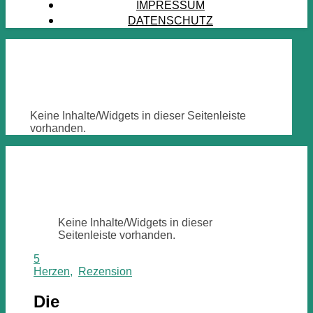
IMPRESSUM
DATENSCHUTZ
Keine Inhalte/Widgets in dieser Seitenleiste
vorhanden.
Keine Inhalte/Widgets in dieser
Seitenleiste vorhanden.
5
Herzen
,
Rezension
Die