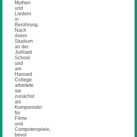
Mythen
und
Liedern
in
Berührung.
Nach
ihrem
Studium
an der
Juilliard
School
und
am
Harvard
College
arbeitete
sie
zunächst
als
Komponistin
für
Filme
und
Computerspiele,
bevor