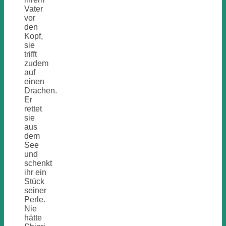
Vater
vor
den
Kopf,
sie
trifft
zudem
auf
einen
Drachen.
Er
rettet
sie
aus
dem
See
und
schenkt
ihr ein
Stück
seiner
Perle.
Nie
hätte