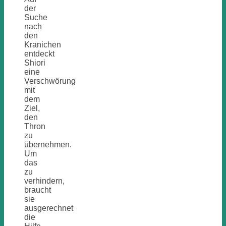
der
Suche
nach
den
Kranichen
entdeckt
Shiori
eine
Verschwörung
mit
dem
Ziel,
den
Thron
zu
übernehmen.
Um
das
zu
verhindern,
braucht
sie
ausgerechnet
die