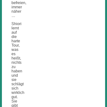
befreien,
immer
näher
…
Shiori
lernt
auf
die
harte
Tour,
was
es
heißt,
nichts
zu
haben
und
sie
schlägt
sich
wirklich
gut.
Sie
gibt