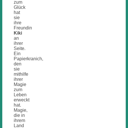
zum
Glück
hat
sie
ihre
Freundin
Kiki
an
ihrer
Seite.
Ein
Papierkranich,
den
sie
mithilfe
ihrer
Magie
zum
Leben
erweckt
hat.
Magie,
die in
ihrem
Land