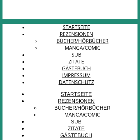
STARTSEITE
REZENSIONEN
BÜCHER/HÖRBÜCHER
MANGA/COMIC
SUB
ZITATE
GÄSTEBUCH
IMPRESSUM
DATENSCHUTZ
STARTSEITE
REZENSIONEN
BÜCHER/HÖRBÜCHER
MANGA/COMIC
SUB
ZITATE
GÄSTEBUCH