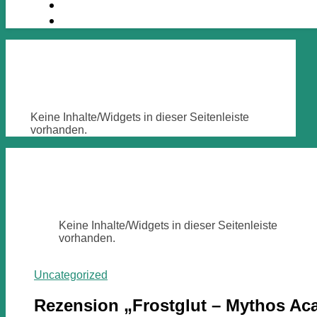
Keine Inhalte/Widgets in dieser Seitenleiste
vorhanden.
Keine Inhalte/Widgets in dieser Seitenleiste
vorhanden.
Uncategorized
Rezension „Frostglut – Mythos A