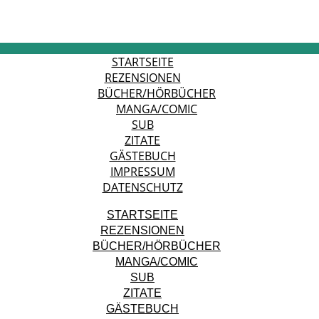
STARTSEITE
REZENSIONEN
BÜCHER/HÖRBÜCHER
MANGA/COMIC
SUB
ZITATE
GÄSTEBUCH
IMPRESSUM
DATENSCHUTZ
STARTSEITE
REZENSIONEN
BÜCHER/HÖRBÜCHER
MANGA/COMIC
SUB
ZITATE
GÄSTEBUCH