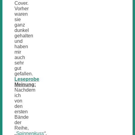
Cover.
Vorher
waren
sie
ganz
dunkel
gehalten
und
haben
mir
auch
sehr
gut
gefallen.
Leseprobe
Meinung:
Nachdem
ich
von
den
ersten
Bände
der
Reihe,
„
Spinnenkuss
“
,