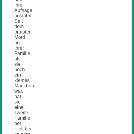
ihre
Aufträge
ausführt.
Seit
dem
brutalen
Mord
an
ihrer
Familie,
als
sie
noch
ein
kleines
Mädchen
war,
hat
sie
eine
zweite
Familie
bei
Fletcher,