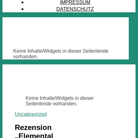
IMPRESSUM
DATENSCHUTZ
Keine Inhalte/Widgets in dieser Seitenleiste
vorhanden.
Keine Inhalte/Widgets in dieser
Seitenleiste vorhanden.
Uncategorized
Rezension
„Elemental