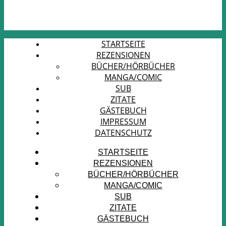
STARTSEITE
REZENSIONEN
BÜCHER/HÖRBÜCHER
MANGA/COMIC
SUB
ZITATE
GÄSTEBUCH
IMPRESSUM
DATENSCHUTZ
STARTSEITE
REZENSIONEN
BÜCHER/HÖRBÜCHER
MANGA/COMIC
SUB
ZITATE
GÄSTEBUCH