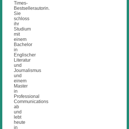
Times-
Bestsellerautorin.
Sie
schloss
ihr
Studium
mit
einem
Bachelor
in
Englischer
Literatur
und
Journalismus
und
einem
Master
in
Professional
Communications
ab
und
lebt
heute
in