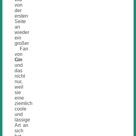
von
der
ersten
Seite
an
wieder
ein
großer
Fan
von
Gin
und
das
nicht
nur,
weil
sie
eine
ziemlich
coole
und
lässige
Art an
sich