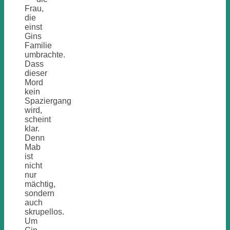
Frau,
die
einst
Gins
Familie
umbrachte.
Dass
dieser
Mord
kein
Spaziergang
wird,
scheint
klar.
Denn
Mab
ist
nicht
nur
mächtig,
sondern
auch
skrupellos.
Um