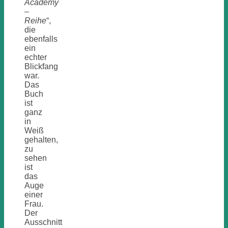
Academy
–
Reihe
“,
die
ebenfalls
ein
echter
Blickfang
war.
Das
Buch
ist
ganz
in
Weiß
gehalten,
zu
sehen
ist
das
Auge
einer
Frau.
Der
Ausschnitt