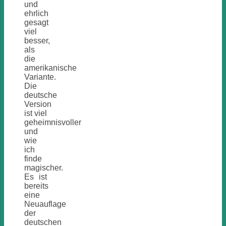
und
ehrlich
gesagt
viel
besser,
als
die
amerikanische
Variante.
Die
deutsche
Version
ist viel
geheimnisvoller
und
wie
ich
finde
magischer.
Es ist
bereits
eine
Neuauflage
der
deutschen