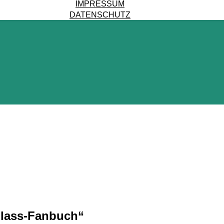
IMPRESSUM
DATENSCHUTZ
Glass-Fanbuch“