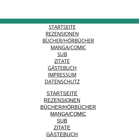
STARTSEITE
REZENSIONEN
BÜCHER/HÖRBÜCHER
MANGA/COMIC
SUB
ZITATE
GÄSTEBUCH
IMPRESSUM
DATENSCHUTZ
STARTSEITE
REZENSIONEN
BÜCHER/HÖRBÜCHER
MANGA/COMIC
SUB
ZITATE
GÄSTEBUCH