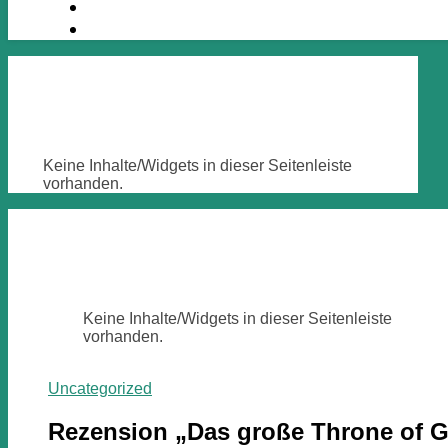
Keine Inhalte/Widgets in dieser Seitenleiste
vorhanden.
Keine Inhalte/Widgets in dieser Seitenleiste
vorhanden.
Uncategorized
Rezension „Das große Throne of 