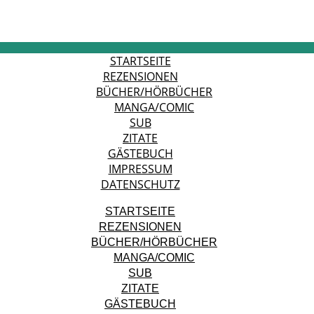
STARTSEITE
REZENSIONEN
BÜCHER/HÖRBÜCHER
MANGA/COMIC
SUB
ZITATE
GÄSTEBUCH
IMPRESSUM
DATENSCHUTZ
STARTSEITE
REZENSIONEN
BÜCHER/HÖRBÜCHER
MANGA/COMIC
SUB
ZITATE
GÄSTEBUCH