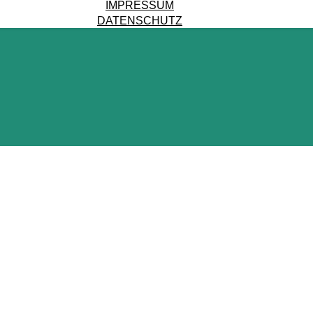
IMPRESSUM
DATENSCHUTZ