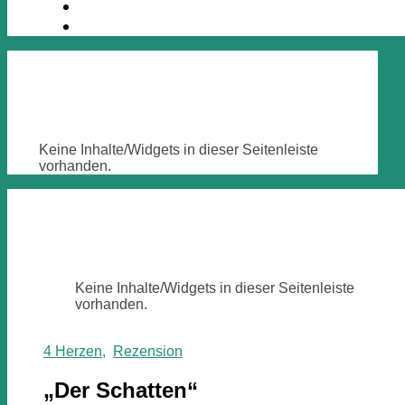
Keine Inhalte/Widgets in dieser Seitenleiste
vorhanden.
Keine Inhalte/Widgets in dieser Seitenleiste
vorhanden.
4 Herzen
,
Rezension
„Der Schatten“