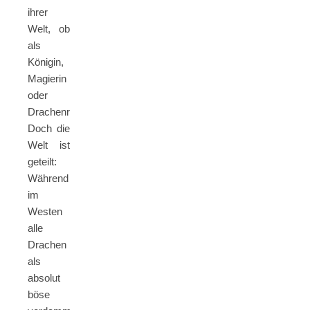
ihrer
Welt, ob
als
Königin,
Magierin
oder
Drachenreiterin.
Doch die
Welt ist
geteilt:
Während
im
Westen
alle
Drachen
als
absolut
böse