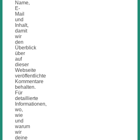
Name,
E-
Mail
und
Inhalt,
damit
wir
den
Überblick
über
auf
dieser
Webseite
veröffentlichte
Kommentare
behalten.
Für
detaillierte
Informationen,
wo,
wie
und
warum
wir
deine