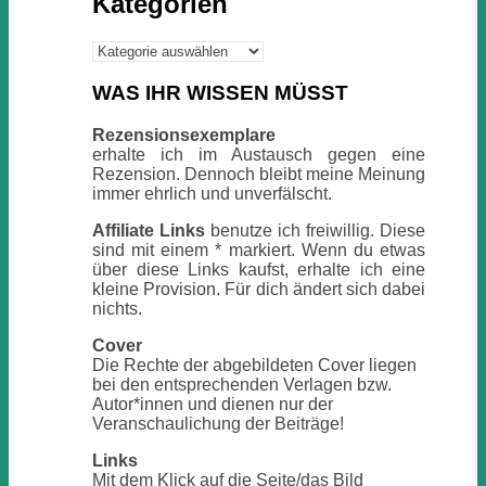
Kategorien
Kategorien
WAS IHR WISSEN MÜSST
Rezensionsexemplare
erhalte ich im Austausch gegen eine
Rezension. Dennoch bleibt meine Meinung
immer ehrlich und unverfälscht.
Affiliate Links
benutze ich freiwillig. Diese
sind mit einem * markiert. Wenn du etwas
über diese Links kaufst, erhalte ich eine
kleine Provision. Für dich ändert sich dabei
nichts.
Cover
Die Rechte der abgebildeten Cover liegen
bei den entsprechenden Verlagen bzw.
Autor*innen und dienen nur der
Veranschaulichung der Beiträge!
Links
Mit dem Klick auf die Seite/das Bild