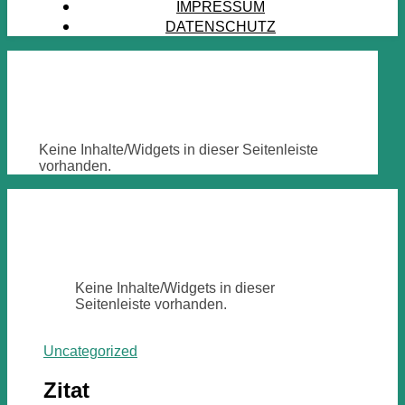
IMPRESSUM
DATENSCHUTZ
Keine Inhalte/Widgets in dieser Seitenleiste
vorhanden.
Keine Inhalte/Widgets in dieser
Seitenleiste vorhanden.
Uncategorized
Zitat