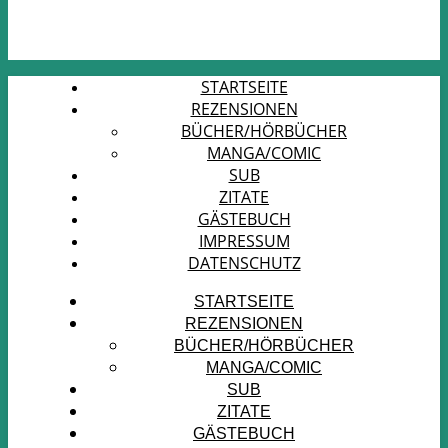
STARTSEITE
REZENSIONEN
BÜCHER/HÖRBÜCHER
MANGA/COMIC
SUB
ZITATE
GÄSTEBUCH
IMPRESSUM
DATENSCHUTZ
STARTSEITE
REZENSIONEN
BÜCHER/HÖRBÜCHER
MANGA/COMIC
SUB
ZITATE
GÄSTEBUCH