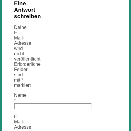
Eine
Antwort
schreiben
Deine
E-
Mail-
Adresse
wird
nicht
veröffentlicht.
Erforderliche
Felder
sind
mit
*
markiert
Name
*
E-
Mail-
Adresse