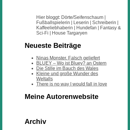
Hier bloggt: Dörte/Seifenschaum |
Fußballspielerin | Leserin | Schreiberin |
Kaffeeliebhaberin | Hundefan | Fantasy &
Sci-Fi | House Targaryen
Neueste Beiträge
Ninas Monster. Falsch geliefert
BLUEY – Wo ist Bluey? an Ostern
Die Stille im Bauch des Wales
Kleine und große Wunder des
Weltalls
There is no way I would fall in love
Meine Autorenwebsite
Archiv