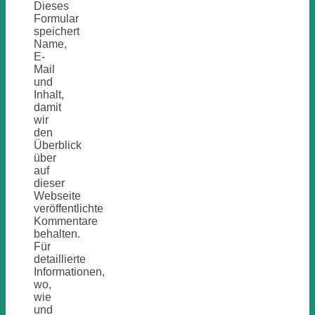
Dieses
Formular
speichert
Name,
E-
Mail
und
Inhalt,
damit
wir
den
Überblick
über
auf
dieser
Webseite
veröffentlichte
Kommentare
behalten.
Für
detaillierte
Informationen,
wo,
wie
und