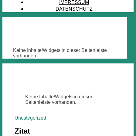
IMPRESSUM
DATENSCHUTZ
Keine Inhalte/Widgets in dieser Seitenleiste
vorhanden.
Keine Inhalte/Widgets in dieser
Seitenleiste vorhanden.
Uncategorized
Zitat