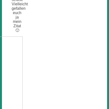
Vielleicht
gefallen
euch
ja
mein
Zitat
🙂