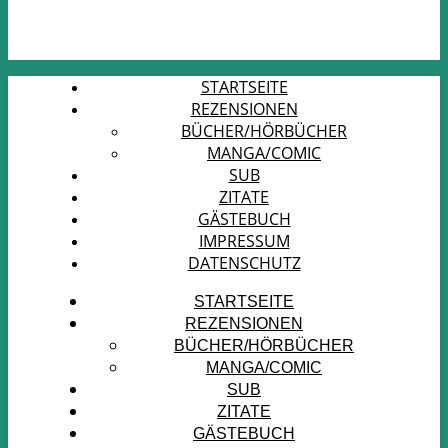
STARTSEITE
REZENSIONEN
BÜCHER/HÖRBÜCHER
MANGA/COMIC
SUB
ZITATE
GÄSTEBUCH
IMPRESSUM
DATENSCHUTZ
STARTSEITE
REZENSIONEN
BÜCHER/HÖRBÜCHER
MANGA/COMIC
SUB
ZITATE
GÄSTEBUCH