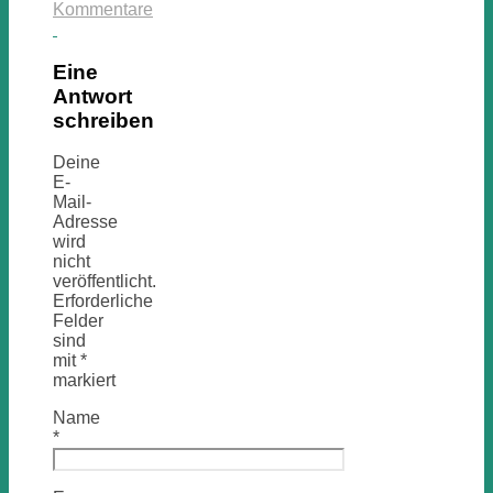
Kommentare
Eine
Antwort
schreiben
Deine
E-
Mail-
Adresse
wird
nicht
veröffentlicht.
Erforderliche
Felder
sind
mit
*
markiert
Name
*