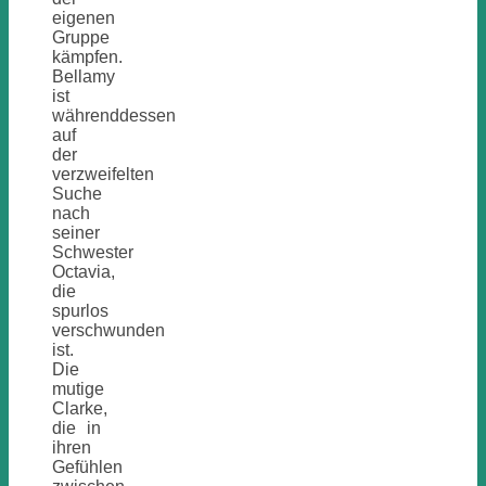
eigenen
Gruppe
kämpfen.
Bellamy
ist
währenddessen
auf
der
verzweifelten
Suche
nach
seiner
Schwester
Octavia,
die
spurlos
verschwunden
ist.
Die
mutige
Clarke,
die in
ihren
Gefühlen