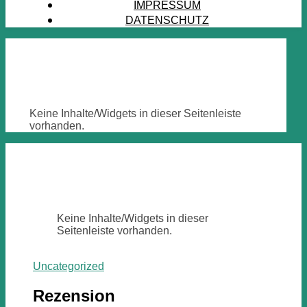
IMPRESSUM
DATENSCHUTZ
Keine Inhalte/Widgets in dieser Seitenleiste
vorhanden.
Keine Inhalte/Widgets in dieser
Seitenleiste vorhanden.
Uncategorized
Rezension