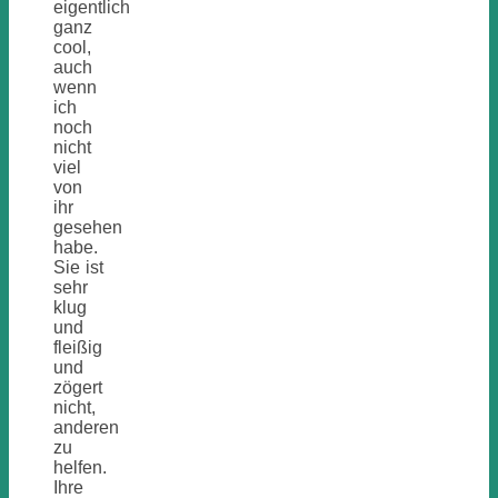
eigentlich
ganz
cool,
auch
wenn
ich
noch
nicht
viel
von
ihr
gesehen
habe.
Sie ist
sehr
klug
und
fleißig
und
zögert
nicht,
anderen
zu
helfen.
Ihre