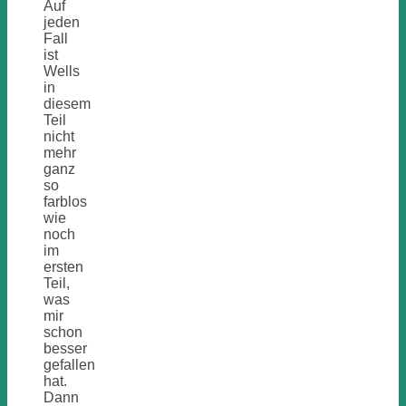
Auf
jeden
Fall
ist
Wells
in
diesem
Teil
nicht
mehr
ganz
so
farblos
wie
noch
im
ersten
Teil,
was
mir
schon
besser
gefallen
hat.
Dann