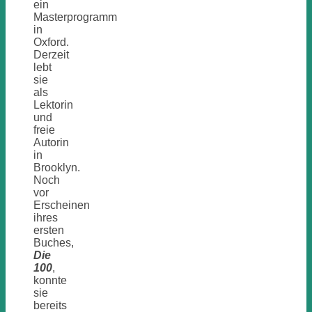
ein
Masterprogramm
in
Oxford.
Derzeit
lebt
sie
als
Lektorin
und
freie
Autorin
in
Brooklyn.
Noch
vor
Erscheinen
ihres
ersten
Buches,
Die
100
,
konnte
sie
bereits