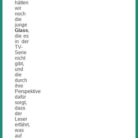
hätten
wir
noch
die
junge
Glass
,
die es
in der
TV-
Serie
nicht
gibt,
und
die
durch
ihre
Perspektive
dafür
sorgt,
dass
der
Leser
erfährt,
was
auf