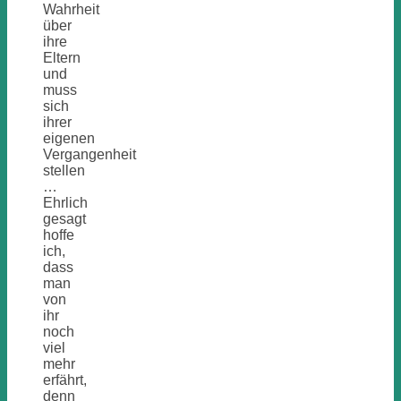
Wahrheit
über
ihre
Eltern
und
muss
sich
ihrer
eigenen
Vergangenheit
stellen
…
Ehrlich
gesagt
hoffe
ich,
dass
man
von
ihr
noch
viel
mehr
erfährt,
denn