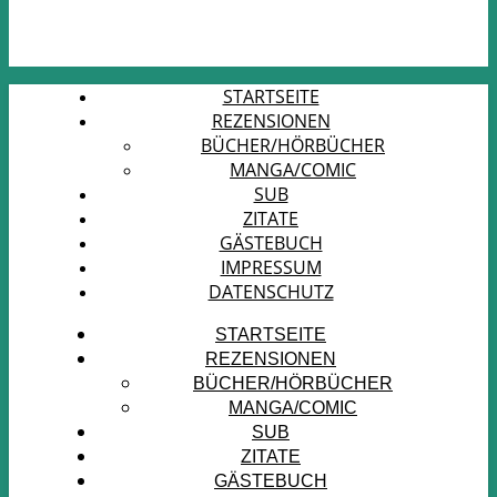
STARTSEITE
REZENSIONEN
BÜCHER/HÖRBÜCHER
MANGA/COMIC
SUB
ZITATE
GÄSTEBUCH
IMPRESSUM
DATENSCHUTZ
STARTSEITE
REZENSIONEN
BÜCHER/HÖRBÜCHER
MANGA/COMIC
SUB
ZITATE
GÄSTEBUCH