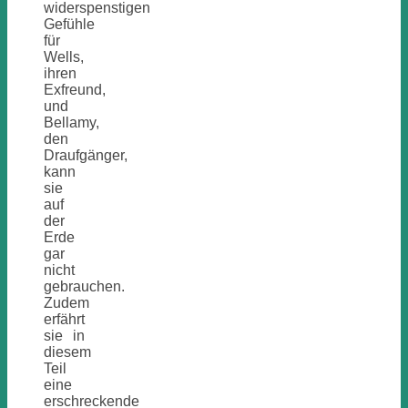
widerspenstigen
Gefühle
für
Wells,
ihren
Exfreund,
und
Bellamy,
den
Draufgänger,
kann
sie
auf
der
Erde
gar
nicht
gebrauchen.
Zudem
erfährt
sie in
diesem
Teil
eine
erschreckende