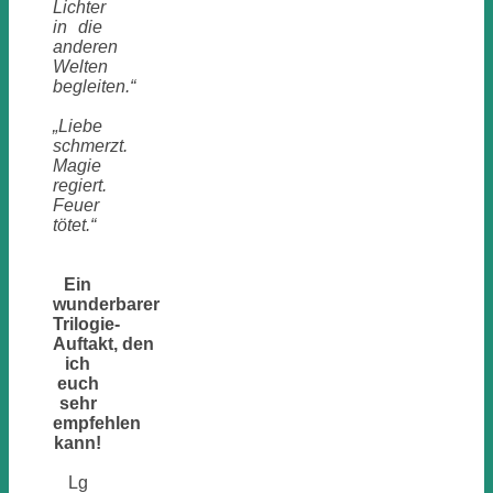
Lichter
in die
anderen
Welten
begleiten.“
„Liebe
schmerzt.
Magie
regiert.
Feuer
tötet.“
Ein
wunderbarer
Trilogie-
Auftakt, den
ich
euch
sehr
empfehlen
kann!
Lg