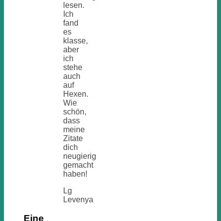
lesen.
Ich
fand
es
klasse,
aber
ich
stehe
auch
auf
Hexen.
Wie
schön,
dass
meine
Zitate
dich
neugierig
gemacht
haben!
Lg
Levenya
Eine