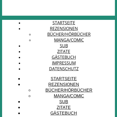
STARTSEITE
REZENSIONEN
BÜCHER/HÖRBÜCHER
MANGA/COMIC
SUB
ZITATE
GÄSTEBUCH
IMPRESSUM
DATENSCHUTZ
STARTSEITE
REZENSIONEN
BÜCHER/HÖRBÜCHER
MANGA/COMIC
SUB
ZITATE
GÄSTEBUCH