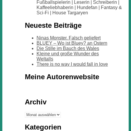
Fußballspielerin | Leserin | Schreiberin |
Kaffeeliebhaberin | Hundefan | Fantasy &
Sci-Fi | House Targaryen
Neueste Beiträge
Ninas Monster. Falsch geliefert
BLUEY – Wo ist Bluey? an Ostern
Die Stille im Bauch des Wales
Kleine und große Wunder des
Weltalls
There is no way I would fall in love
Meine Autorenwebsite
Archiv
Archiv
Kategorien