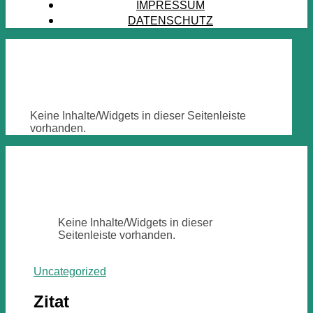
IMPRESSUM
DATENSCHUTZ
Keine Inhalte/Widgets in dieser Seitenleiste
vorhanden.
Keine Inhalte/Widgets in dieser
Seitenleiste vorhanden.
Uncategorized
Zitat