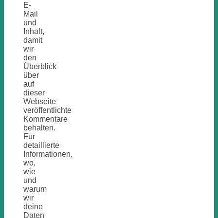
E-
Mail
und
Inhalt,
damit
wir
den
Überblick
über
auf
dieser
Webseite
veröffentlichte
Kommentare
behalten.
Für
detaillierte
Informationen,
wo,
wie
und
warum
wir
deine
Daten