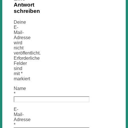
Antwort
schreiben
Deine
E-
Mail-
Adresse
wird
nicht
veröffentlicht.
Erforderliche
Felder
sind
mit
*
markiert
Name
*
E-
Mail-
Adresse
*