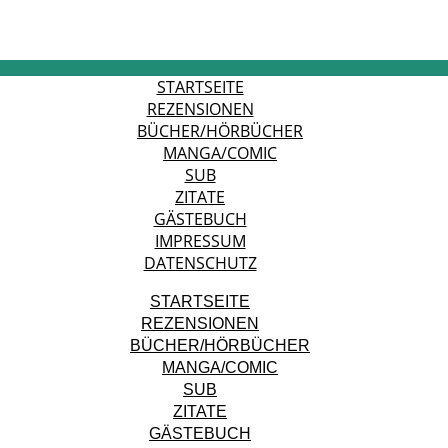
STARTSEITE
REZENSIONEN
BÜCHER/HÖRBÜCHER
MANGA/COMIC
SUB
ZITATE
GÄSTEBUCH
IMPRESSUM
DATENSCHUTZ
STARTSEITE
REZENSIONEN
BÜCHER/HÖRBÜCHER
MANGA/COMIC
SUB
ZITATE
GÄSTEBUCH