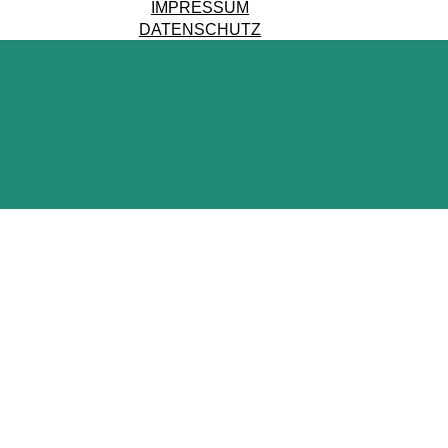
IMPRESSUM
DATENSCHUTZ