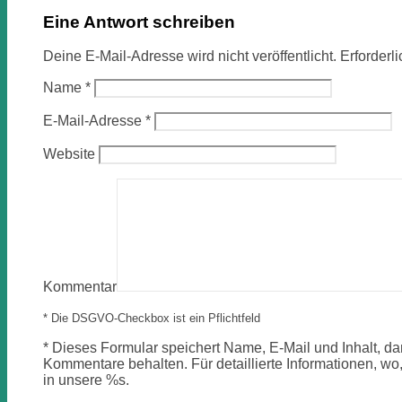
Eine Antwort schreiben
Deine E-Mail-Adresse wird nicht veröffentlicht.
Erforderl
Name
*
E-Mail-Adresse
*
Website
Kommentar
* Die DSGVO-Checkbox ist ein Pflichtfeld
*
Dieses Formular speichert Name, E-Mail und Inhalt, dam
Kommentare behalten. Für detaillierte Informationen, wo,
in unsere %s.