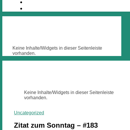
Keine Inhalte/Widgets in dieser Seitenleiste
vorhanden.
Keine Inhalte/Widgets in dieser Seitenleiste
vorhanden.
Uncategorized
Zitat zum Sonntag – #183