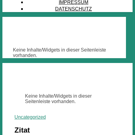
IMPRESSUM
DATENSCHUTZ
Keine Inhalte/Widgets in dieser Seitenleiste
vorhanden.
Keine Inhalte/Widgets in dieser
Seitenleiste vorhanden.
Uncategorized
Zitat