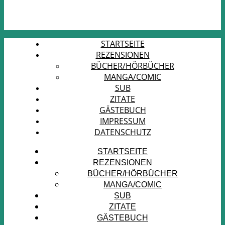
STARTSEITE
REZENSIONEN
BÜCHER/HÖRBÜCHER
MANGA/COMIC
SUB
ZITATE
GÄSTEBUCH
IMPRESSUM
DATENSCHUTZ
STARTSEITE
REZENSIONEN
BÜCHER/HÖRBÜCHER
MANGA/COMIC
SUB
ZITATE
GÄSTEBUCH