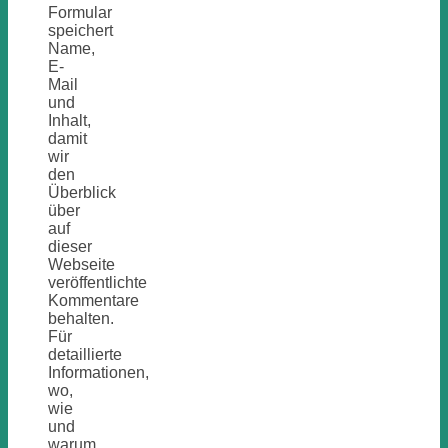
Formular
speichert
Name,
E-
Mail
und
Inhalt,
damit
wir
den
Überblick
über
auf
dieser
Webseite
veröffentlichte
Kommentare
behalten.
Für
detaillierte
Informationen,
wo,
wie
und
warum