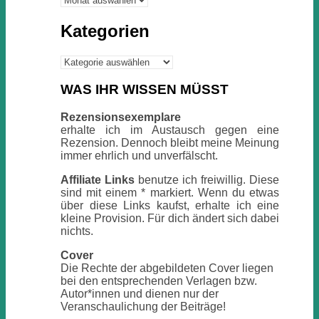
Kategorien
Kategorien
WAS IHR WISSEN MÜSST
Rezensionsexemplare
erhalte ich im Austausch gegen eine
Rezension. Dennoch bleibt meine Meinung
immer ehrlich und unverfälscht.
Affiliate Links
benutze ich freiwillig. Diese
sind mit einem * markiert. Wenn du etwas
über diese Links kaufst, erhalte ich eine
kleine Provision. Für dich ändert sich dabei
nichts.
Cover
Die Rechte der abgebildeten Cover liegen
bei den entsprechenden Verlagen bzw.
Autor*innen und dienen nur der
Veranschaulichung der Beiträge!