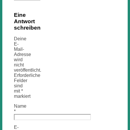
Eine
Antwort
schreiben
Deine
E-
Mail-
Adresse
wird
nicht
veröffentlicht.
Erforderliche
Felder
sind
mit
*
markiert
Name
*
E-