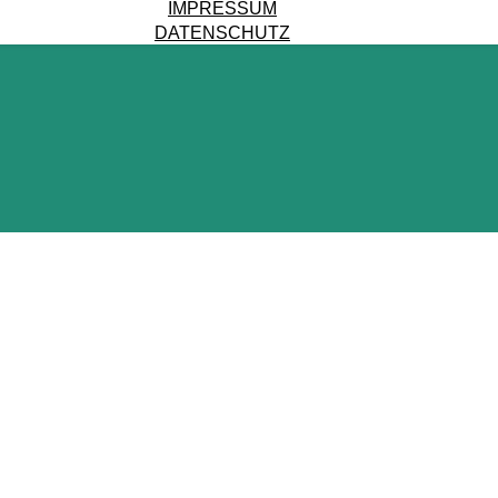
IMPRESSUM
DATENSCHUTZ