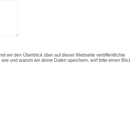
it wir den Überblick über auf dieser Webseite veröffentlichte
 wie und warum wir deine Daten speichern, wirf bitte einen Blic