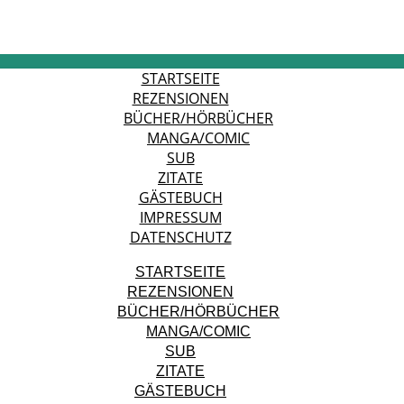
STARTSEITE
REZENSIONEN
BÜCHER/HÖRBÜCHER
MANGA/COMIC
SUB
ZITATE
GÄSTEBUCH
IMPRESSUM
DATENSCHUTZ
STARTSEITE
REZENSIONEN
BÜCHER/HÖRBÜCHER
MANGA/COMIC
SUB
ZITATE
GÄSTEBUCH