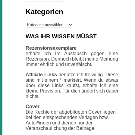
Kategorien
Kategorien
WAS IHR WISSEN MÜSST
Rezensionsexemplare
erhalte ich im Austausch gegen eine
Rezension. Dennoch bleibt meine Meinung
immer ehrlich und unverfälscht.
Affiliate Links
benutze ich freiwillig. Diese
sind mit einem * markiert. Wenn du etwas
über diese Links kaufst, erhalte ich eine
kleine Provision. Für dich ändert sich dabei
nichts.
Cover
Die Rechte der abgebildeten Cover liegen
bei den entsprechenden Verlagen bzw.
Autor*innen und dienen nur der
Veranschaulichung der Beiträge!