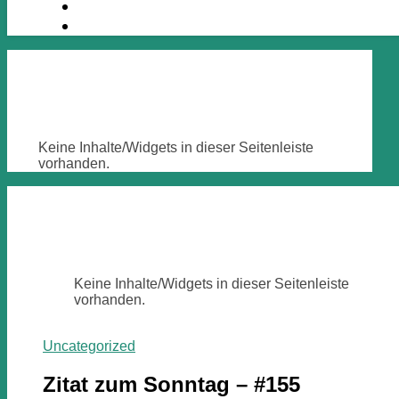
Keine Inhalte/Widgets in dieser Seitenleiste
vorhanden.
Keine Inhalte/Widgets in dieser Seitenleiste
vorhanden.
Uncategorized
Zitat zum Sonntag – #155