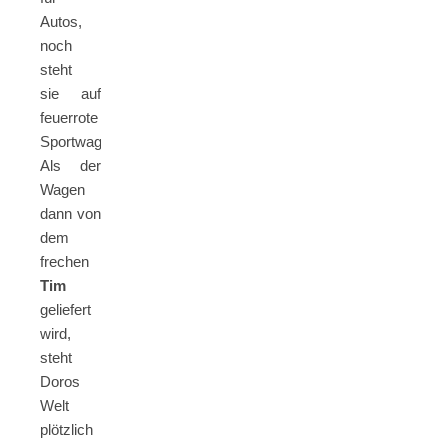
Autos,
noch
steht
sie auf
feuerrote
Sportwagen.
Als der
Wagen
dann von
dem
frechen
Tim
geliefert
wird,
steht
Doros
Welt
plötzlich