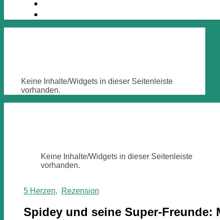
Keine Inhalte/Widgets in dieser Seitenleiste
vorhanden.
Keine Inhalte/Widgets in dieser Seitenleiste
vorhanden.
5 Herzen
,
Rezension
Spidey und seine Super-Freunde: 