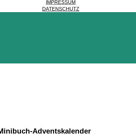
IMPRESSUM
DATENSCHUTZ
Minibuch-Adventskalender