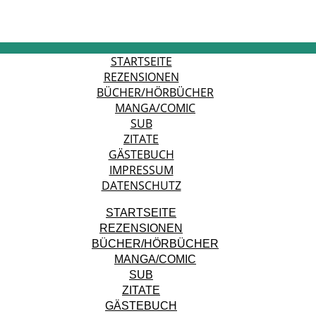
STARTSEITE
REZENSIONEN
BÜCHER/HÖRBÜCHER
MANGA/COMIC
SUB
ZITATE
GÄSTEBUCH
IMPRESSUM
DATENSCHUTZ
STARTSEITE
REZENSIONEN
BÜCHER/HÖRBÜCHER
MANGA/COMIC
SUB
ZITATE
GÄSTEBUCH