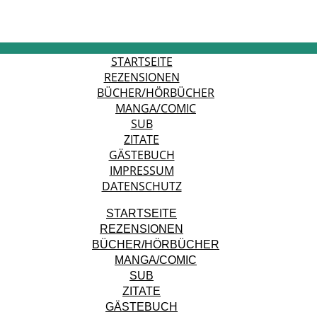
STARTSEITE
REZENSIONEN
BÜCHER/HÖRBÜCHER
MANGA/COMIC
SUB
ZITATE
GÄSTEBUCH
IMPRESSUM
DATENSCHUTZ
STARTSEITE
REZENSIONEN
BÜCHER/HÖRBÜCHER
MANGA/COMIC
SUB
ZITATE
GÄSTEBUCH