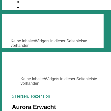
Keine Inhalte/Widgets in dieser Seitenleiste
vorhanden.
Keine Inhalte/Widgets in dieser Seitenleiste
vorhanden.
5 Herzen
,
Rezension
Aurora Erwacht