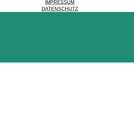
IMPRESSUM
DATENSCHUTZ