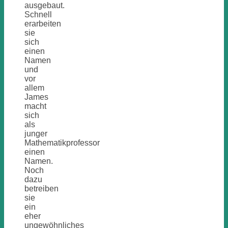
ausgebaut.
Schnell
erarbeiten
sie
sich
einen
Namen
und
vor
allem
James
macht
sich
als
junger
Mathematikprofessor
einen
Namen.
Noch
dazu
betreiben
sie
ein
eher
ungewöhnliches