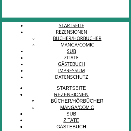
STARTSEITE
REZENSIONEN
BÜCHER/HÖRBÜCHER
MANGA/COMIC
SUB
ZITATE
GÄSTEBUCH
IMPRESSUM
DATENSCHUTZ
STARTSEITE
REZENSIONEN
BÜCHER/HÖRBÜCHER
MANGA/COMIC
SUB
ZITATE
GÄSTEBUCH