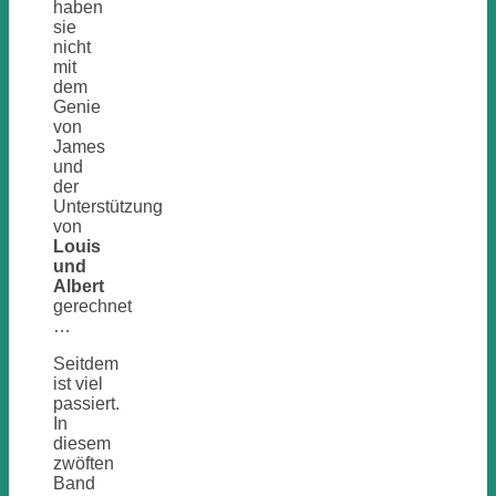
haben
sie
nicht
mit
dem
Genie
von
James
und
der
Unterstützung
von
Louis
und
Albert
gerechnet
…
Seitdem
ist viel
passiert.
In
diesem
zwöften
Band