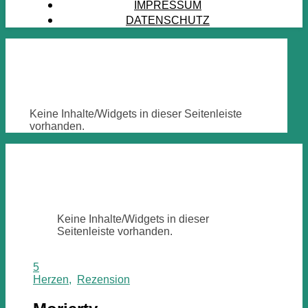
IMPRESSUM
DATENSCHUTZ
Keine Inhalte/Widgets in dieser Seitenleiste
vorhanden.
Keine Inhalte/Widgets in dieser
Seitenleiste vorhanden.
5
Herzen
,
Rezension