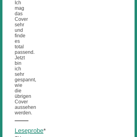
Ich
mag
das
Cover
sehr
und
finde
es
total
passend.
Jetzt
bin
ich
sehr
gespannt,
wie
die
übrigen
Cover
aussehen
werden.
Leseprobe
*