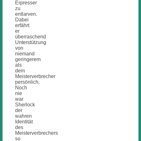
Erpresser
zu
entlarven.
Dabei
erfährt
er
überraschend
Unterstützung
von
niemand
geringerem
als
dem
Meisterverbrecher
persönlich.
Noch
nie
war
Sherlock
der
wahren
Identität
des
Meisterverbrechers
so