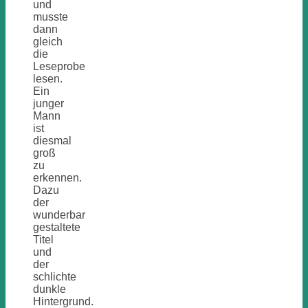
und
musste
dann
gleich
die
Leseprobe
lesen.
Ein
junger
Mann
ist
diesmal
groß
zu
erkennen.
Dazu
der
wunderbar
gestaltete
Titel
und
der
schlichte
dunkle
Hintergrund.