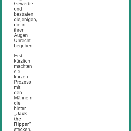
Gewerbe
und
bestrafen
diejenigen,
die in
ihren
Augen
Unrecht
begehen.
Erst
kürzlich
machten
sie
kurzen
Prozess
mit
den
Männern,
die
hinter
„Jack
the
Ripper“
stecken.