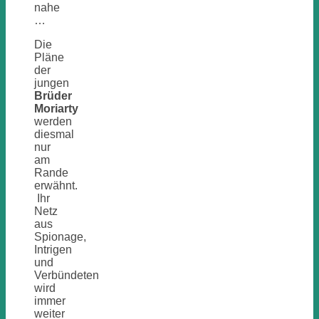
nahe
…
Die
Pläne
der
jungen
Brüder
Moriarty
werden
diesmal
nur
am
Rande
erwähnt.
Ihr
Netz
aus
Spionage,
Intrigen
und
Verbündeten
wird
immer
weiter