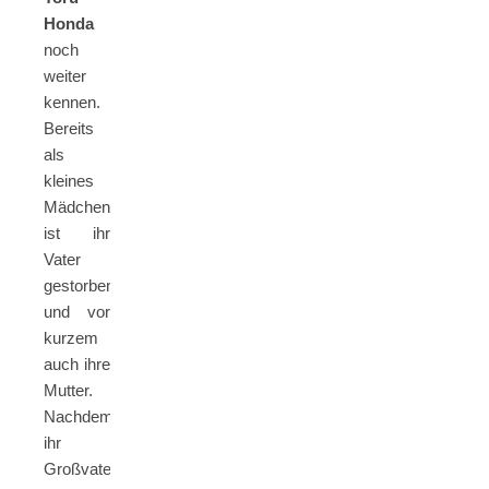
Honda
noch
weiter
kennen.
Bereits
als
kleines
Mädchen
ist ihr
Vater
gestorben
und vor
kurzem
auch ihre
Mutter.
Nachdem
ihr
Großvater