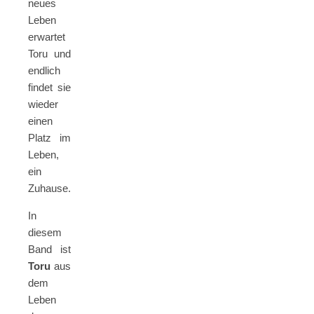
neues
Leben
erwartet
Toru und
endlich
findet sie
wieder
einen
Platz im
Leben,
ein
Zuhause.
In
diesem
Band ist
Toru
aus
dem
Leben