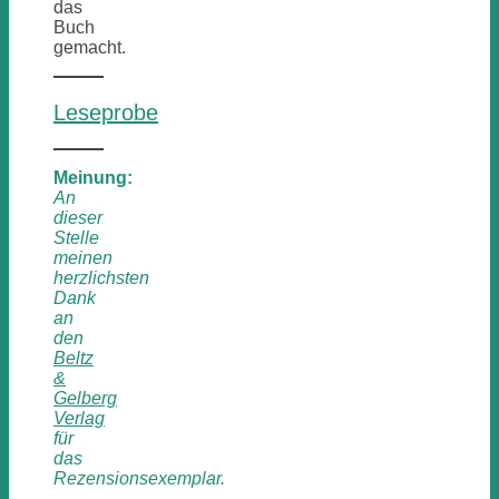
das
Buch
gemacht.
Leseprobe
Meinung:
An
dieser
Stelle
meinen
herzlichsten
Dank
an
den
Beltz
&
Gelberg
Verlag
für
das
Rezensionsexemplar.