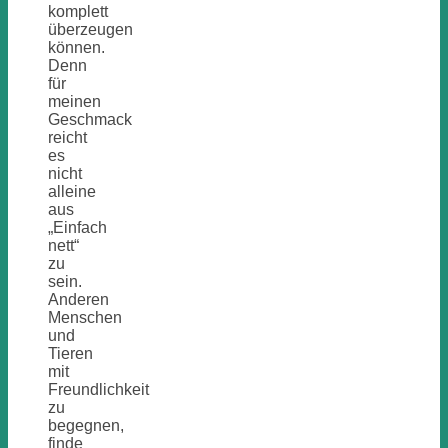
komplett
überzeugen
können.
Denn
für
meinen
Geschmack
reicht
es
nicht
alleine
aus
„Einfach
nett“
zu
sein.
Anderen
Menschen
und
Tieren
mit
Freundlichkeit
zu
begegnen,
finde