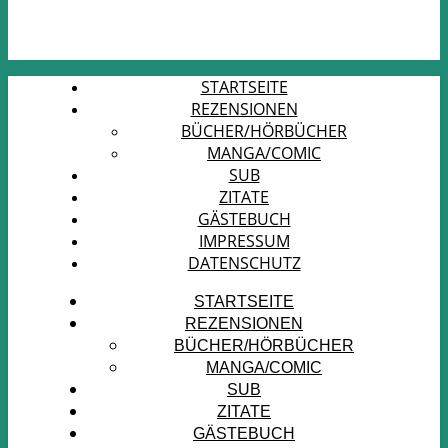
STARTSEITE
REZENSIONEN
BÜCHER/HÖRBÜCHER
MANGA/COMIC
SUB
ZITATE
GÄSTEBUCH
IMPRESSUM
DATENSCHUTZ
STARTSEITE
REZENSIONEN
BÜCHER/HÖRBÜCHER
MANGA/COMIC
SUB
ZITATE
GÄSTEBUCH