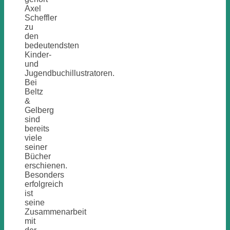
Axel
Scheffler
zu
den
bedeutendsten
Kinder-
und
Jugendbuchillustratoren.
Bei
Beltz
&
Gelberg
sind
bereits
viele
seiner
Bücher
erschienen.
Besonders
erfolgreich
ist
seine
Zusammenarbeit
mit