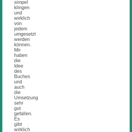
simpel
klingen
und
wirklich
von
jedem
umgesetzt
werden
können.
Mir
haben
die
Idee
des
Buches
und
auch
die
Umsetzung
sehr
gut
gefallen.
Es
gibt
wirklich