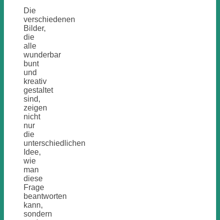
Die
verschiedenen
Bilder,
die
alle
wunderbar
bunt
und
kreativ
gestaltet
sind,
zeigen
nicht
nur
die
unterschiedlichen
Idee,
wie
man
diese
Frage
beantworten
kann,
sondern