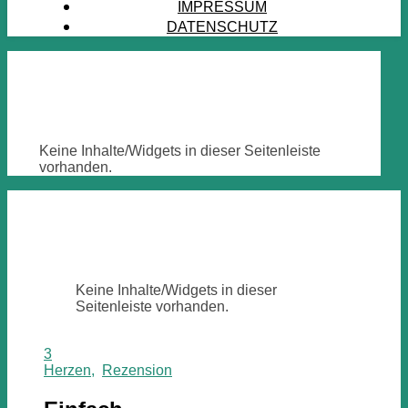
IMPRESSUM
DATENSCHUTZ
Keine Inhalte/Widgets in dieser Seitenleiste
vorhanden.
Keine Inhalte/Widgets in dieser
Seitenleiste vorhanden.
3
Herzen
,
Rezension