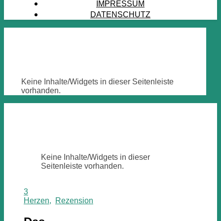
IMPRESSUM
DATENSCHUTZ
Keine Inhalte/Widgets in dieser Seitenleiste
vorhanden.
Keine Inhalte/Widgets in dieser
Seitenleiste vorhanden.
3
Herzen
,
Rezension