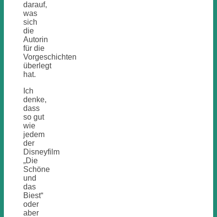
darauf,
was
sich
die
Autorin
für die
Vorgeschichten
überlegt
hat.
Ich
denke,
dass
so gut
wie
jedem
der
Disneyfilm
„Die
Schöne
und
das
Biest“
oder
aber