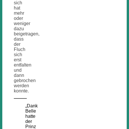
sich
hat
mehr
oder
weniger
dazu
beigetragen,
dass
der
Fluch
sich
erst
entfalten
und
dann
gebrochen
werden
konnte.
„Dank
Belle
hatte
der
Prinz