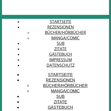
STARTSEITE
REZENSIONEN
BÜCHER/HÖRBÜCHER
MANGA/COMIC
SUB
ZITATE
GÄSTEBUCH
IMPRESSUM
DATENSCHUTZ
STARTSEITE
REZENSIONEN
BÜCHER/HÖRBÜCHER
MANGA/COMIC
SUB
ZITATE
GÄSTEBUCH