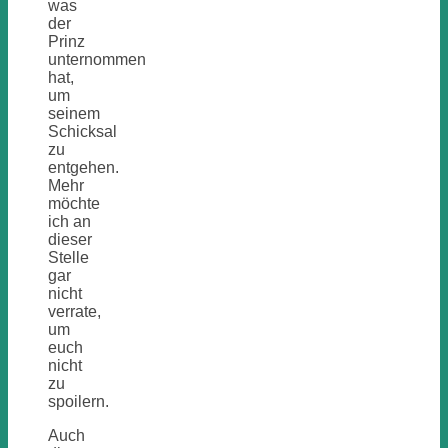
was
der
Prinz
unternommen
hat,
um
seinem
Schicksal
zu
entgehen.
Mehr
möchte
ich an
dieser
Stelle
gar
nicht
verrate,
um
euch
nicht
zu
spoilern.
Auch