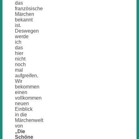
das
französische
Märchen
bekannt
ist.
Deswegen
werde
ich
das
hier
nicht
noch
mal
aufgreifen.
Wir
bekommen
einen
vollkommen
neuen
Einblick
in die
Märchenwelt
von
„Die
Schöne