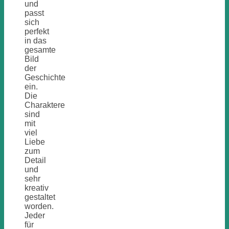
und
passt
sich
perfekt
in das
gesamte
Bild
der
Geschichte
ein.
Die
Charaktere
sind
mit
viel
Liebe
zum
Detail
und
sehr
kreativ
gestaltet
worden.
Jeder
für