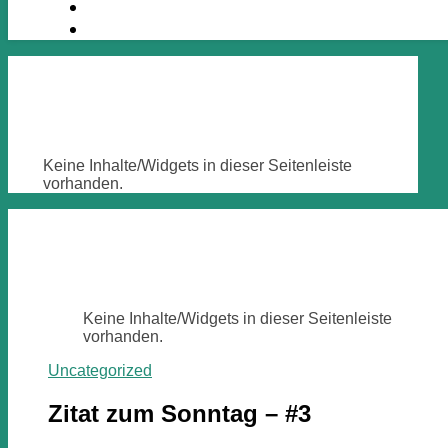
Keine Inhalte/Widgets in dieser Seitenleiste
vorhanden.
Keine Inhalte/Widgets in dieser Seitenleiste
vorhanden.
Uncategorized
Zitat zum Sonntag – #3