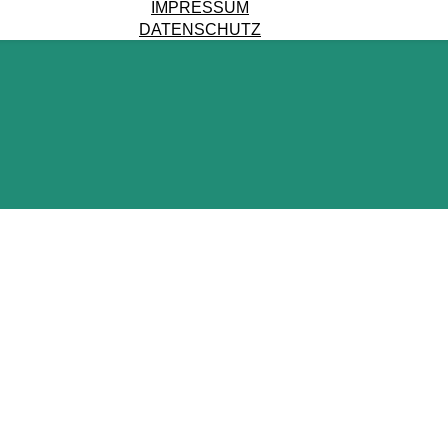
IMPRESSUM
DATENSCHUTZ