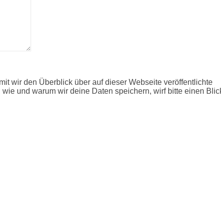
it wir den Überblick über auf dieser Webseite veröffentlichte
 wie und warum wir deine Daten speichern, wirf bitte einen Blic