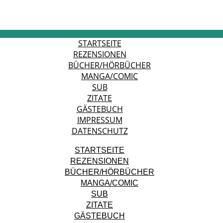
STARTSEITE
REZENSIONEN
BÜCHER/HÖRBÜCHER
MANGA/COMIC
SUB
ZITATE
GÄSTEBUCH
IMPRESSUM
DATENSCHUTZ
STARTSEITE
REZENSIONEN
BÜCHER/HÖRBÜCHER
MANGA/COMIC
SUB
ZITATE
GÄSTEBUCH