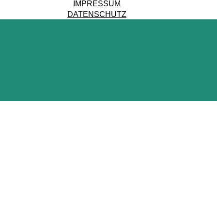
IMPRESSUM
DATENSCHUTZ