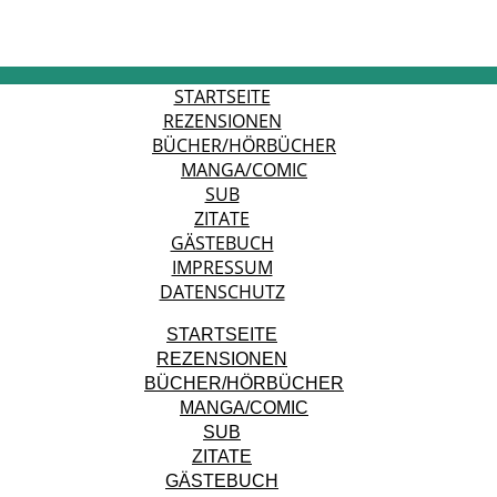
STARTSEITE
REZENSIONEN
BÜCHER/HÖRBÜCHER
MANGA/COMIC
SUB
ZITATE
GÄSTEBUCH
IMPRESSUM
DATENSCHUTZ
STARTSEITE
REZENSIONEN
BÜCHER/HÖRBÜCHER
MANGA/COMIC
SUB
ZITATE
GÄSTEBUCH