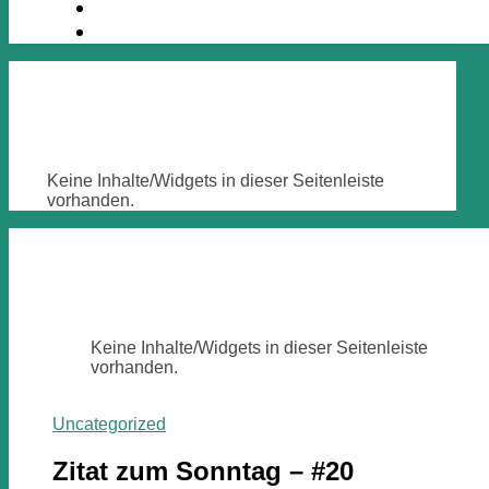
Keine Inhalte/Widgets in dieser Seitenleiste
vorhanden.
Keine Inhalte/Widgets in dieser Seitenleiste
vorhanden.
Uncategorized
Zitat zum Sonntag – #20