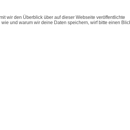
it wir den Überblick über auf dieser Webseite veröffentlichte
 wie und warum wir deine Daten speichern, wirf bitte einen Blic