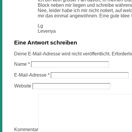
Block neben mir liegen und schreibe während 
Nee, leider habe ich mir nicht notiert, auf we
mir das einmal angewöhnen. Eine gute Idee 
Lg
Levenya
Eine Antwort schreiben
Deine E-Mail-Adresse wird nicht veröffentlicht.
Erforderl
Name
*
E-Mail-Adresse
*
Website
Kommentar