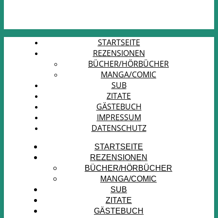
STARTSEITE
REZENSIONEN
BÜCHER/HÖRBÜCHER
MANGA/COMIC
SUB
ZITATE
GÄSTEBUCH
IMPRESSUM
DATENSCHUTZ
STARTSEITE
REZENSIONEN
BÜCHER/HÖRBÜCHER
MANGA/COMIC
SUB
ZITATE
GÄSTEBUCH