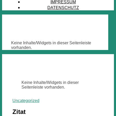
IMPRESSUM
DATENSCHUTZ
Keine Inhalte/Widgets in dieser Seitenleiste
vorhanden.
Keine Inhalte/Widgets in dieser
Seitenleiste vorhanden.
Uncategorized
Zitat