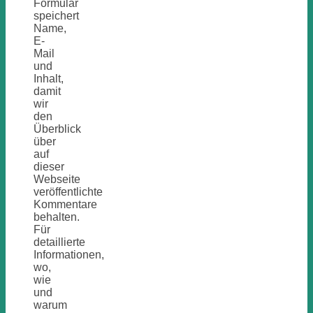
Formular
speichert
Name,
E-
Mail
und
Inhalt,
damit
wir
den
Überblick
über
auf
dieser
Webseite
veröffentlichte
Kommentare
behalten.
Für
detaillierte
Informationen,
wo,
wie
und
warum