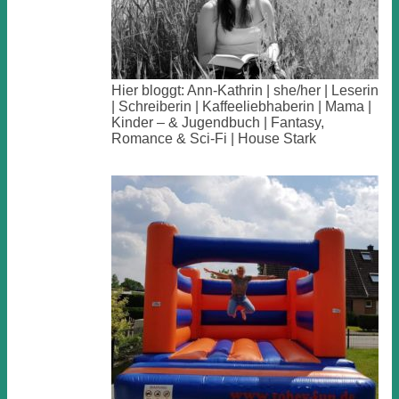
Hier bloggt: Ann-Kathrin | she/her | Leserin
| Schreiberin | Kaffeeliebhaberin | Mama |
Kinder – & Jugendbuch | Fantasy,
Romance & Sci-Fi | House Stark