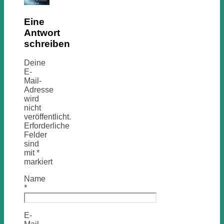
Eine
Antwort
schreiben
Deine
E-
Mail-
Adresse
wird
nicht
veröffentlicht.
Erforderliche
Felder
sind
mit
*
markiert
Name
*
E-