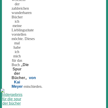
der
zahlreichen
wunderbaren
Bücher
ich
meine
Lieblingszitate
vorstellen
möchte. Dieses
mal
habe
ich
mich
für das
Buch
„Die
Spur
der
Bücher
„
von
Kai
Meyer
entschieden.