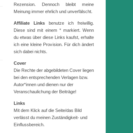
Rezension. Dennoch bleibt meine
Meinung immer ehrlich und unverfälscht.
Affiliate Links
benutze ich freiwillig.
Diese sind mit einem * markiert. Wenn
du etwas über diese Links kaufst, erhalte
ich eine kleine Provision. Für dich ändert
sich dabei nichts.
Cover
Die Rechte der abgebildeten Cover liegen
bei den entsprechenden Verlagen bzw.
Autor*innen und dienen nur der
Veranschaulichung der Beiträge!
Links
Mit dem Klick auf die Seite/das Bild
verlässt du meinen Zuständigkeit- und
Einflussbereich.