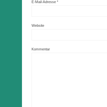
E-Mail-Adresse
*
Website
Kommentar