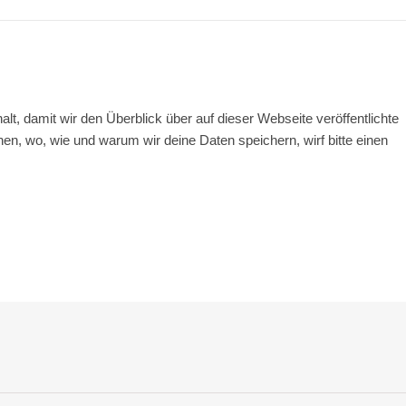
t, damit wir den Überblick über auf dieser Webseite veröffentlichte
nen, wo, wie und warum wir deine Daten speichern, wirf bitte einen