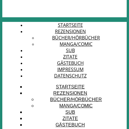
STARTSEITE
REZENSIONEN
BÜCHER/HÖRBÜCHER
MANGA/COMIC
SUB
ZITATE
GÄSTEBUCH
IMPRESSUM
DATENSCHUTZ
STARTSEITE
REZENSIONEN
BÜCHER/HÖRBÜCHER
MANGA/COMIC
SUB
ZITATE
GÄSTEBUCH