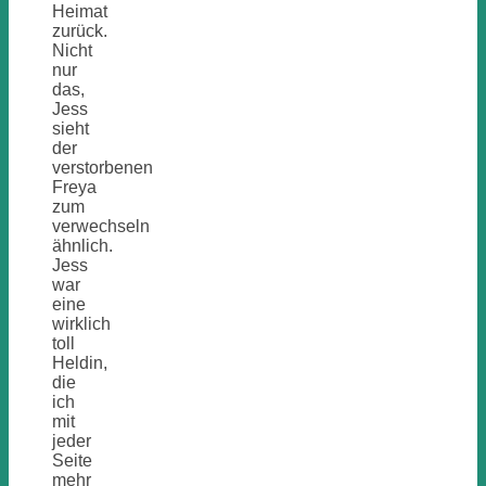
Heimat
zurück.
Nicht
nur
das,
Jess
sieht
der
verstorbenen
Freya
zum
verwechseln
ähnlich.
Jess
war
eine
wirklich
toll
Heldin,
die
ich
mit
jeder
Seite
mehr