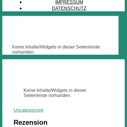
IMPRESSUM
DATENSCHUTZ
Keine Inhalte/Widgets in dieser Seitenleiste
vorhanden.
Keine Inhalte/Widgets in dieser
Seitenleiste vorhanden.
Uncategorized
Rezension