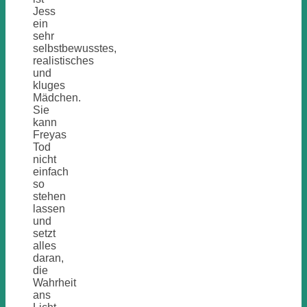
Jess
ein
sehr
selbstbewusstes,
realistisches
und
kluges
Mädchen.
Sie
kann
Freyas
Tod
nicht
einfach
so
stehen
lassen
und
setzt
alles
daran,
die
Wahrheit
ans