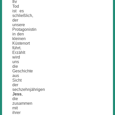
Ihr
Tod
ist es
schließlich,
der
unsere
Protagonistin
in den
kleinen
Küstenort
führt.
Erzählt
wird
uns
die
Geschichte
aus
Sicht
der
sechzehnjährigen
Jess
,
die
zusammen
mit
ihrer