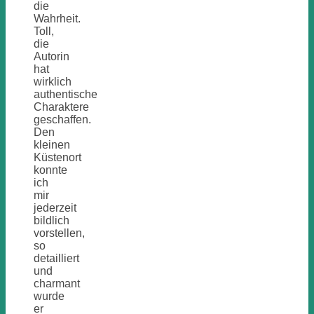
die
Wahrheit.
Toll,
die
Autorin
hat
wirklich
authentische
Charaktere
geschaffen.
Den
kleinen
Küstenort
konnte
ich
mir
jederzeit
bildlich
vorstellen,
so
detailliert
und
charmant
wurde
er