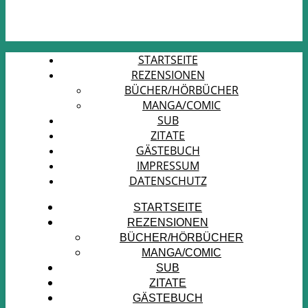
STARTSEITE
REZENSIONEN
BÜCHER/HÖRBÜCHER
MANGA/COMIC
SUB
ZITATE
GÄSTEBUCH
IMPRESSUM
DATENSCHUTZ
STARTSEITE
REZENSIONEN
BÜCHER/HÖRBÜCHER
MANGA/COMIC
SUB
ZITATE
GÄSTEBUCH