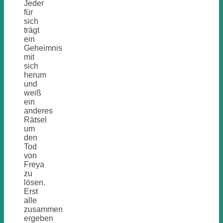
Jeder
für
sich
trägt
ein
Geheimnis
mit
sich
herum
und
weiß
ein
anderes
Rätsel
um
den
Tod
von
Freya
zu
lösen.
Erst
alle
zusammen
ergeben