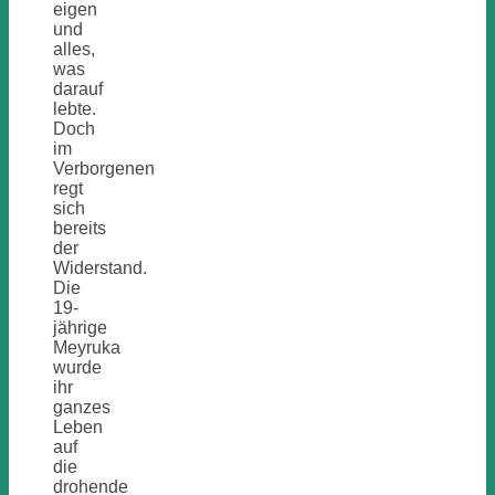
eigen
und
alles,
was
darauf
lebte.
Doch
im
Verborgenen
regt
sich
bereits
der
Widerstand.
Die
19-
jährige
Meyruka
wurde
ihr
ganzes
Leben
auf
die
drohende