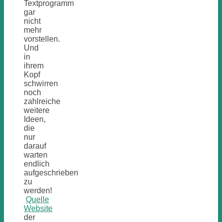
Textprogramm
gar
nicht
mehr
vorstellen.
Und
in
ihrem
Kopf
schwirren
noch
zahlreiche
weitere
Ideen,
die
nur
darauf
warten
endlich
aufgeschrieben
zu
werden!
Quelle
Website
der