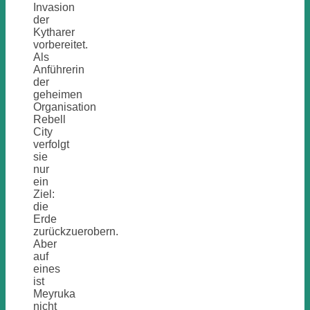
Invasion
der
Kytharer
vorbereitet.
Als
Anführerin
der
geheimen
Organisation
Rebell
City
verfolgt
sie
nur
ein
Ziel:
die
Erde
zurückzuerobern.
Aber
auf
eines
ist
Meyruka
nicht