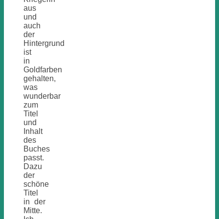
aus
und
auch
der
Hintergrund
ist
in
Goldfarben
gehalten,
was
wunderbar
zum
Titel
und
Inhalt
des
Buches
passt.
Dazu
der
schöne
Titel
in der
Mitte.