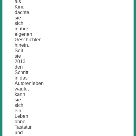
als
Kind
dachte
sie
sich
in ihre
eigenen
Geschichten
hinein.
Seit
sie
2013
den
Schritt
in das
Autorenleben
wagte,
kann
sie
sich
ein
Leben
ohne
Tastatur
und