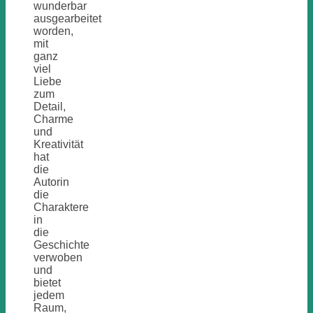
wunderbar
ausgearbeitet
worden,
mit
ganz
viel
Liebe
zum
Detail,
Charme
und
Kreativität
hat
die
Autorin
die
Charaktere
in
die
Geschichte
verwoben
und
bietet
jedem
Raum,