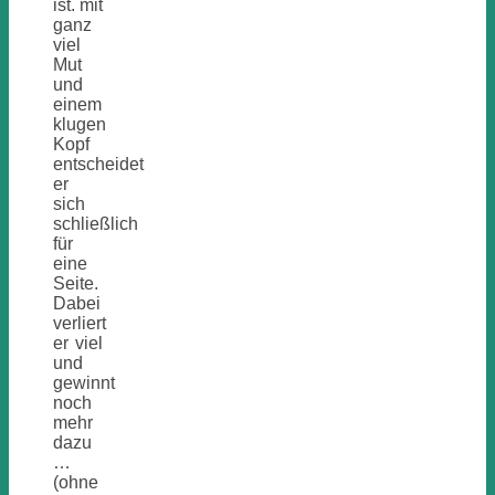
ist. mit
ganz
viel
Mut
und
einem
klugen
Kopf
entscheidet
er
sich
schließlich
für
eine
Seite.
Dabei
verliert
er viel
und
gewinnt
noch
mehr
dazu
…
(ohne