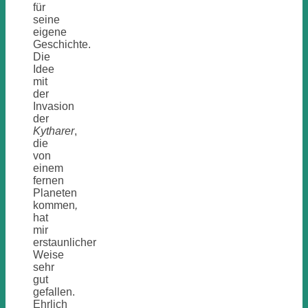
für
seine
eigene
Geschichte.
Die
Idee
mit
der
Invasion
der
Kytharer
,
die
von
einem
fernen
Planeten
kommen
,
hat
mir
erstaunlicher
Weise
sehr
gut
gefallen.
Ehrlich