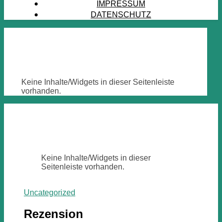
IMPRESSUM
DATENSCHUTZ
Keine Inhalte/Widgets in dieser Seitenleiste
vorhanden.
Keine Inhalte/Widgets in dieser
Seitenleiste vorhanden.
Uncategorized
Rezension