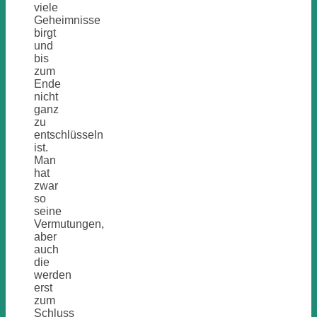
viele
Geheimnisse
birgt
und
bis
zum
Ende
nicht
ganz
zu
entschlüsseln
ist.
Man
hat
zwar
so
seine
Vermutungen,
aber
auch
die
werden
erst
zum
Schluss