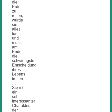
die
Erde
zu
retten,
würde
sie
alles
tun
und
muss
am
Ende
die
schwierigste
Entscheidung
ihres
Lebens
treffen
…
Sie ist
ein
sehr
interessanter
Charakter,
der