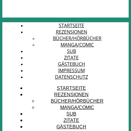
STARTSEITE
REZENSIONEN
BÜCHER/HÖRBÜCHER
MANGA/COMIC
SUB
ZITATE
GÄSTEBUCH
IMPRESSUM
DATENSCHUTZ
STARTSEITE
REZENSIONEN
BÜCHER/HÖRBÜCHER
MANGA/COMIC
SUB
ZITATE
GÄSTEBUCH