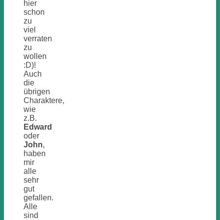
hier
schon
zu
viel
verraten
zu
wollen
:D)!
Auch
die
übrigen
Charaktere,
wie
z.B.
Edward
oder
John
,
haben
mir
alle
sehr
gut
gefallen.
Alle
sind