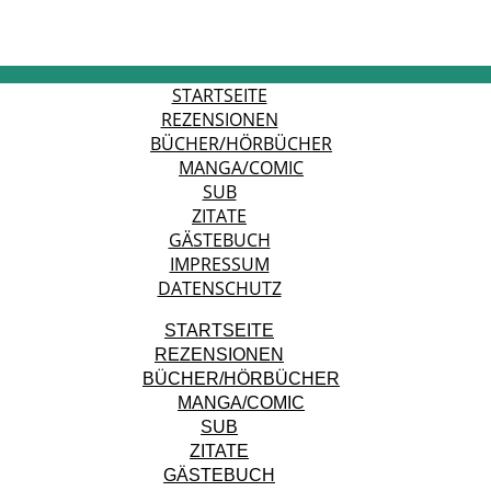
STARTSEITE
REZENSIONEN
BÜCHER/HÖRBÜCHER
MANGA/COMIC
SUB
ZITATE
GÄSTEBUCH
IMPRESSUM
DATENSCHUTZ
STARTSEITE
REZENSIONEN
BÜCHER/HÖRBÜCHER
MANGA/COMIC
SUB
ZITATE
GÄSTEBUCH