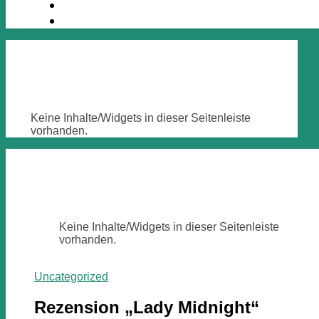
Keine Inhalte/Widgets in dieser Seitenleiste
vorhanden.
Keine Inhalte/Widgets in dieser Seitenleiste
vorhanden.
Uncategorized
Rezension „Lady Midnight“