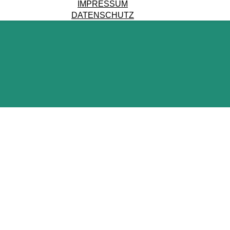
IMPRESSUM
DATENSCHUTZ