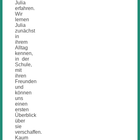
Julia
erfahren.
Wir
lernen
Julia
zunächst
in
ihrem
Alltag
kennen,
in der
Schule,
mit
ihren
Freunden
und
können
uns
einen
ersten
Überblick
über
sie
verschaffen.
Kaum