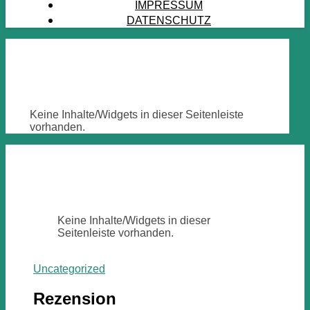
IMPRESSUM
DATENSCHUTZ
Keine Inhalte/Widgets in dieser Seitenleiste
vorhanden.
Keine Inhalte/Widgets in dieser
Seitenleiste vorhanden.
Uncategorized
Rezension