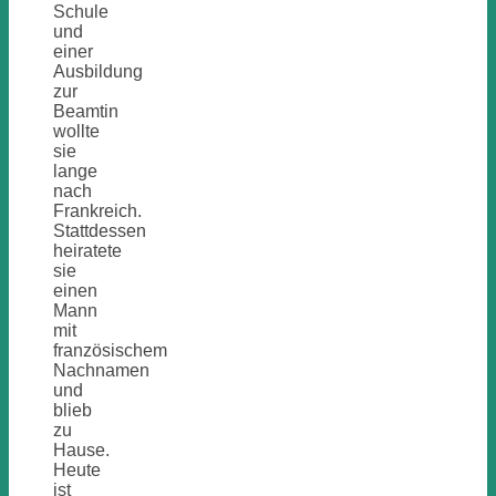
Schule
und
einer
Ausbildung
zur
Beamtin
wollte
sie
lange
nach
Frankreich.
Stattdessen
heiratete
sie
einen
Mann
mit
französischem
Nachnamen
und
blieb
zu
Hause.
Heute
ist