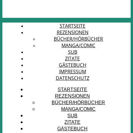
STARTSEITE
REZENSIONEN
BÜCHER/HÖRBÜCHER
MANGA/COMIC
SUB
ZITATE
GÄSTEBUCH
IMPRESSUM
DATENSCHUTZ
STARTSEITE
REZENSIONEN
BÜCHER/HÖRBÜCHER
MANGA/COMIC
SUB
ZITATE
GÄSTEBUCH