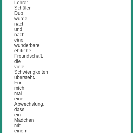
Lehrer
Schüler
Duo
wurde
nach
und
nach
eine
wunderbare
ehrliche
Freundschaft,
die
viele
Schwierigkeiten
übersteht.
Für
mich
mal
eine
Abwechslung,
dass
ein
Mädchen
mit
einem