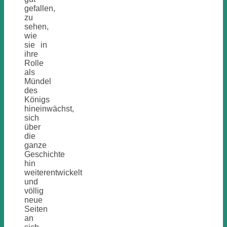
gefallen,
zu
sehen,
wie
sie in
ihre
Rolle
als
Mündel
des
Königs
hineinwächst,
sich
über
die
ganze
Geschichte
hin
weiterentwickelt
und
völlig
neue
Seiten
an