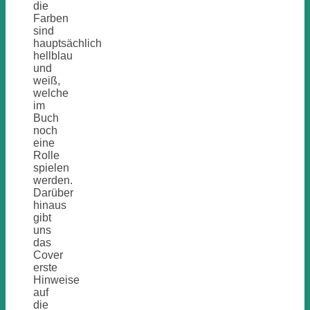
die
Farben
sind
hauptsächlich
hellblau
und
weiß,
welche
im
Buch
noch
eine
Rolle
spielen
werden.
Darüber
hinaus
gibt
uns
das
Cover
erste
Hinweise
auf
die