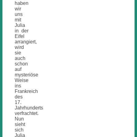
haben
wir
uns
mit
Julia
in der
Eifel
arrangiert,
wird
sie
auch
schon
auf
mysteriöse
Weise
ins
Frankreich
des
17.
Jahrhunderts
verfrachtet.
Nun
sieht
sich
Julia