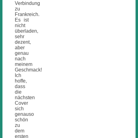
Verbindung
zu
Frankreich.
Es ist
nicht
überladen,
sehr
dezent,
aber
genau
nach
meinem
Geschmack!
Ich
hoffe,
dass
die
nächsten
Cover
sich
genauso
schön
zu
dem
ersten