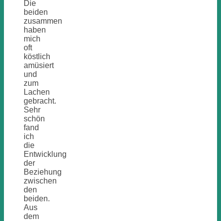
Die
beiden
zusammen
haben
mich
oft
köstlich
amüsiert
und
zum
Lachen
gebracht.
Sehr
schön
fand
ich
die
Entwicklung
der
Beziehung
zwischen
den
beiden.
Aus
dem