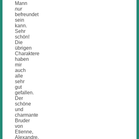
Mann
nur
befreundet
sein
kann.
Sehr
schön!
Die
übrigen
Charaktere
haben
mir
auch
alle
sehr
gut
gefallen.
Der
schöne
und
charmante
Bruder
von
Etienne,
Alexandre,