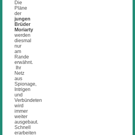
Die
Pläne
der
jungen
Brüder
Moriarty
werden
diesmal
nur
am
Rande
erwähnt.
Ihr
Netz
aus
Spionage,
Intrigen
und
Verbündeten
wird
immer
weiter
ausgebaut.
Schnell
erarbeiten