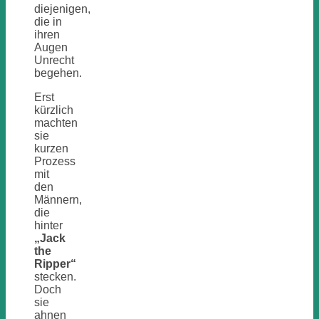
diejenigen,
die in
ihren
Augen
Unrecht
begehen.
Erst
kürzlich
machten
sie
kurzen
Prozess
mit
den
Männern,
die
hinter
„Jack
the
Ripper“
stecken.
Doch
sie
ahnen