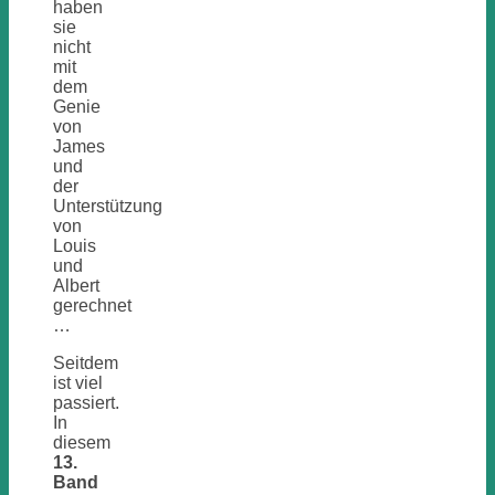
haben
sie
nicht
mit
dem
Genie
von
James
und
der
Unterstützung
von
Louis
und
Albert
gerechnet
…
Seitdem
ist viel
passiert.
In
diesem
13.
Band