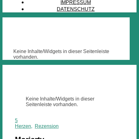
IMPRESSUM
DATENSCHUTZ
Keine Inhalte/Widgets in dieser Seitenleiste
vorhanden.
Keine Inhalte/Widgets in dieser
Seitenleiste vorhanden.
5
Herzen
,
Rezension