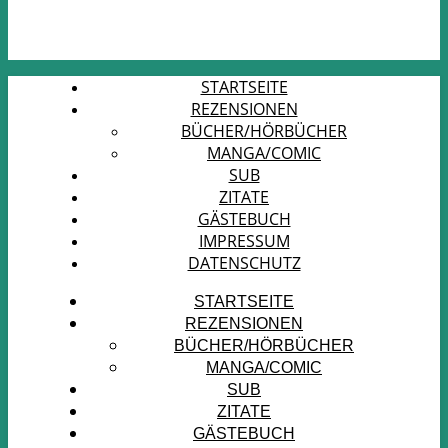
STARTSEITE
REZENSIONEN
BÜCHER/HÖRBÜCHER
MANGA/COMIC
SUB
ZITATE
GÄSTEBUCH
IMPRESSUM
DATENSCHUTZ
STARTSEITE
REZENSIONEN
BÜCHER/HÖRBÜCHER
MANGA/COMIC
SUB
ZITATE
GÄSTEBUCH