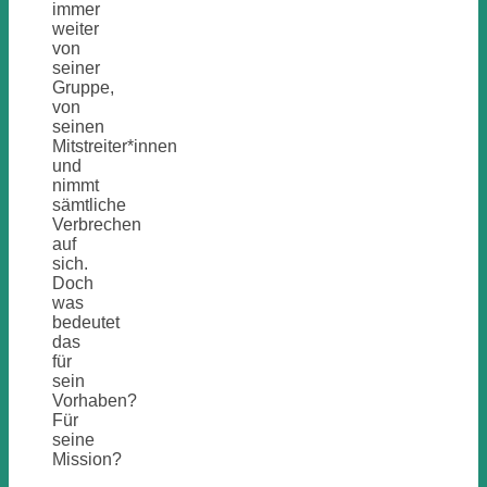
immer
weiter
von
seiner
Gruppe,
von
seinen
Mitstreiter*innen
und
nimmt
sämtliche
Verbrechen
auf
sich.
Doch
was
bedeutet
das
für
sein
Vorhaben?
Für
seine
Mission?