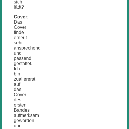
sich
lädt?
Cover:
Das
Cover
finde
erneut
sehr
ansprechend
und
passend
gestaltet.
Ich
bin
zuallererst
auf
das
Cover
des
ersten
Bandes
aufmerksam
geworden
und