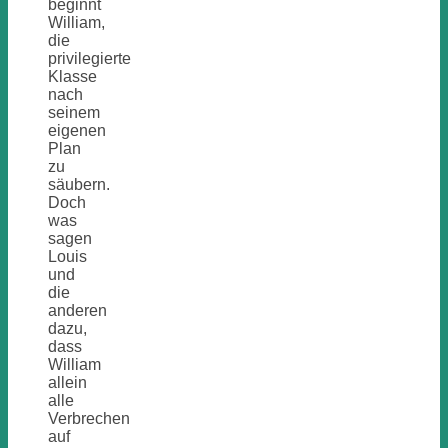
beginnt
William,
die
privilegierte
Klasse
nach
seinem
eigenen
Plan
zu
säubern.
Doch
was
sagen
Louis
und
die
anderen
dazu,
dass
William
allein
alle
Verbrechen
auf