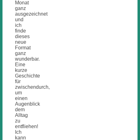
Monat
ganz
ausgezeichnet
und
ich
finde
dieses
neue
Format
ganz
wunderbar.
Eine
kurze
Geschichte
für
zwischendurch,
um
einen
Augenblick
dem
Alltag
zu
entfliehen!
Ich
kann