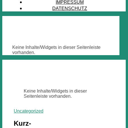
IMPRESSUM
DATENSCHUTZ
Keine Inhalte/Widgets in dieser Seitenleiste
vorhanden.
Keine Inhalte/Widgets in dieser
Seitenleiste vorhanden.
Uncategorized
Kurz-