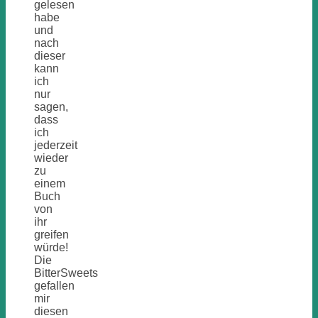
gelesen
habe
und
nach
dieser
kann
ich
nur
sagen,
dass
ich
jederzeit
wieder
zu
einem
Buch
von
ihr
greifen
würde!
Die
BitterSweets
gefallen
mir
diesen