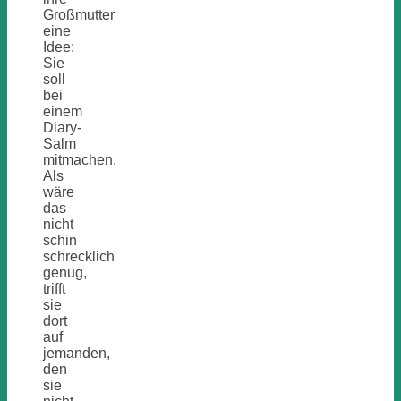
Großmutter
eine
Idee:
Sie
soll
bei
einem
Diary-
Salm
mitmachen.
Als
wäre
das
nicht
schin
schrecklich
genug,
trifft
sie
dort
auf
jemanden,
den
sie