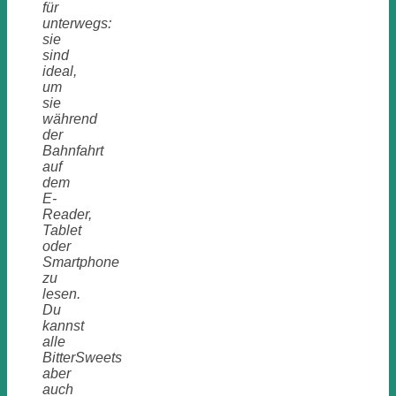
für
unterwegs:
sie
sind
ideal,
um
sie
während
der
Bahnfahrt
auf
dem
E-
Reader,
Tablet
oder
Smartphone
zu
lesen.
Du
kannst
alle
BitterSweets
aber
auch