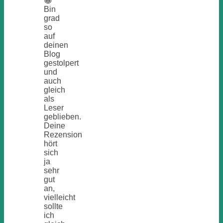
😀
Bin
grad
so
auf
deinen
Blog
gestolpert
und
auch
gleich
als
Leser
geblieben.
Deine
Rezension
hört
sich
ja
sehr
gut
an,
vielleicht
sollte
ich