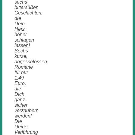
sechs
bittersüßen
Geschichten,
die
Dein
Herz
höher
schlagen
lassen!
Sechs
kurze,
abgeschlossen
Romane
für nur
1,49
Euro,
die
Dich
ganz
sicher
verzaubern
werden!
Die
kleine
Verführung