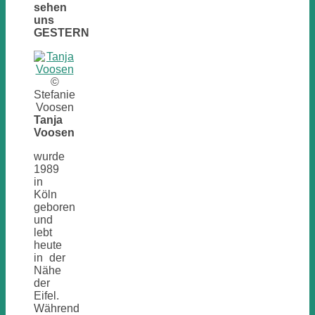
sehen
uns
GESTERN
©
Stefanie
Voosen
Tanja
Voosen
wurde
1989
in
Köln
geboren
und
lebt
heute
in der
Nähe
der
Eifel.
Während