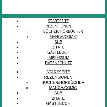
STARTSEITE
REZENSIONEN
BÜCHER/HÖRBÜCHER
MANGA/COMIC
SUB
ZITATE
GÄSTEBUCH
IMPRESSUM
DATENSCHUTZ
STARTSEITE
REZENSIONEN
BÜCHER/HÖRBÜCHER
MANGA/COMIC
SUB
ZITATE
GÄSTEBUCH