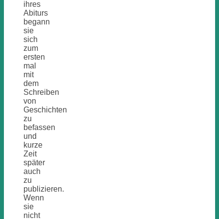
ihres
Abiturs
begann
sie
sich
zum
ersten
mal
mit
dem
Schreiben
von
Geschichten
zu
befassen
und
kurze
Zeit
später
auch
zu
publizieren.
Wenn
sie
nicht