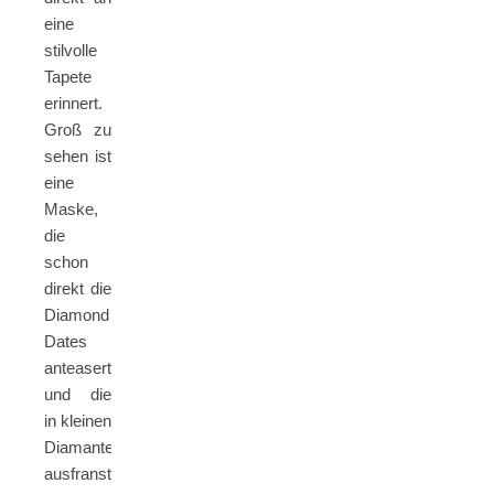
eine
stilvolle
Tapete
erinnert.
Groß zu
sehen ist
eine
Maske,
die
schon
direkt die
Diamond
Dates
anteasert,
und die
in kleinen
Diamanten
ausfranst.