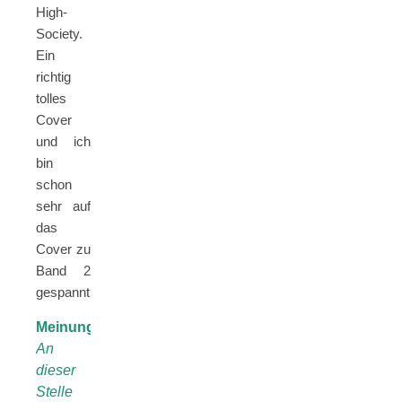
High-
Society.
Ein
richtig
tolles
Cover
und ich
bin
schon
sehr auf
das
Cover zu
Band 2
gespannt!
Meinung:
An
dieser
Stelle