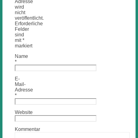
Adresse
wird
nicht
veröffentlicht.
Erforderliche
Felder
sind
mit
*
markiert
Name
*
E-
Mail-
Adresse
*
Website
Kommentar