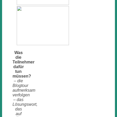
Was
die
Teilnehmer
dafür
tun
müssen?
–
die
Blogtour
aufmerksam
verfolgen
– das
Lösungswort,
das
auf