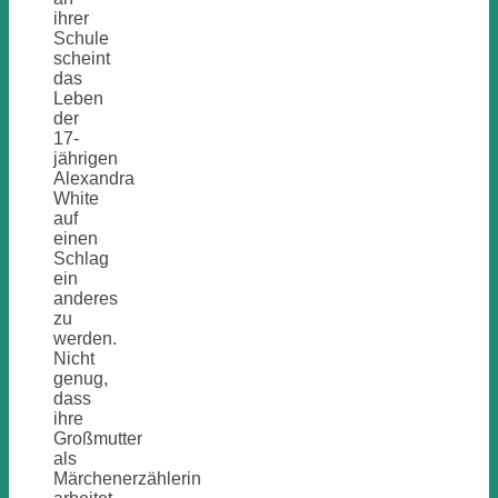
ihrer
Schule
scheint
das
Leben
der
17-
jährigen
Alexandra
White
auf
einen
Schlag
ein
anderes
zu
werden.
Nicht
genug,
dass
ihre
Großmutter
als
Märchenerzählerin