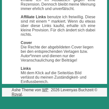
Rezension. Dennoch bleibt meine Meinung
immer ehrlich und unverfälscht.
Affiliate Links
benutze ich freiwillig. Diese
sind mit einem * markiert. Wenn du etwas
über diese Links kaufst, erhalte ich eine
kleine Provision. Für dich ändert sich dabei
nichts.
Cover
Die Rechte der abgebildeten Cover liegen
bei den entsprechenden Verlagen bzw.
Autor*innen und dienen nur der
Veranschaulichung der Beiträge!
Links
Mit dem Klick auf die Seite/das Bild
verlässt du meinen Zuständigkeit- und
Einflussbereich.
Ashe Theme von
WP
2026 Levenyas Buchzeit ©
Royal
.