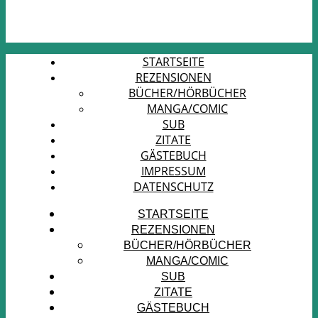
STARTSEITE
REZENSIONEN
BÜCHER/HÖRBÜCHER
MANGA/COMIC
SUB
ZITATE
GÄSTEBUCH
IMPRESSUM
DATENSCHUTZ
STARTSEITE
REZENSIONEN
BÜCHER/HÖRBÜCHER
MANGA/COMIC
SUB
ZITATE
GÄSTEBUCH