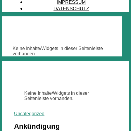
IMPRESSUM
DATENSCHUTZ
Keine Inhalte/Widgets in dieser Seitenleiste
vorhanden.
Keine Inhalte/Widgets in dieser
Seitenleiste vorhanden.
Uncategorized
Ankündigung