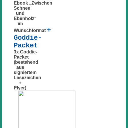
Ebook „Zwischen
Schnee
und
Ebenholz“
im
+
Wunschformat
Goddie-
Packet
3x Goddie-
Packet
(bestehend
aus
signiertem
Lesezeichen
+
Flyer)