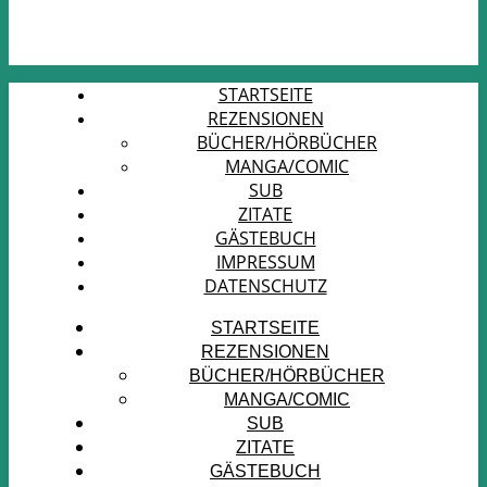
STARTSEITE
REZENSIONEN
BÜCHER/HÖRBÜCHER
MANGA/COMIC
SUB
ZITATE
GÄSTEBUCH
IMPRESSUM
DATENSCHUTZ
STARTSEITE
REZENSIONEN
BÜCHER/HÖRBÜCHER
MANGA/COMIC
SUB
ZITATE
GÄSTEBUCH