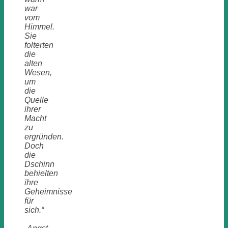
war
vom
Himmel.
Sie
folterten
die
alten
Wesen,
um
die
Quelle
ihrer
Macht
zu
ergründen.
Doch
die
Dschinn
behielten
ihre
Geheimnisse
für
sich.“