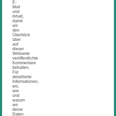
E-
Mail
und
Inhalt,
damit
wir
den
Überblick
über
auf
dieser
Webseite
veröffentlichte
Kommentare
behalten.
Für
detaillierte
Informationen,
wo,
wie
und
warum
wir
deine
Daten