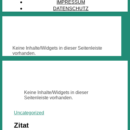
IMPRESSUM
DATENSCHUTZ
Keine Inhalte/Widgets in dieser Seitenleiste
vorhanden.
Keine Inhalte/Widgets in dieser
Seitenleiste vorhanden.
Uncategorized
Zitat