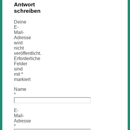
Antwort
schreiben
Deine
E-
Mail-
Adresse
wird
nicht
veröffentlicht.
Erforderliche
Felder
sind
mit
*
markiert
Name
*
E-
Mail-
Adresse
*