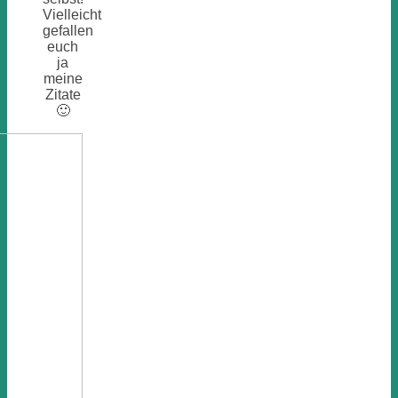
Vielleicht
gefallen
euch
ja
meine
Zitate
🙂