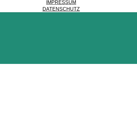
IMPRESSUM
DATENSCHUTZ