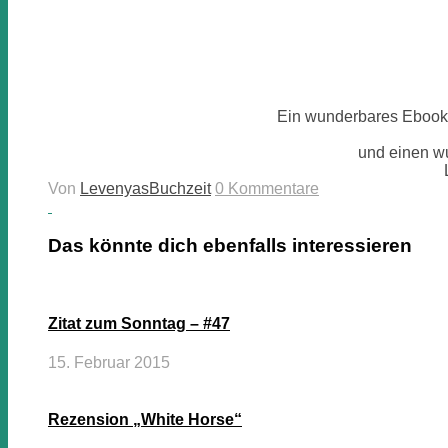
Ein wunderbares Ebook, 
und einen w
Von
LevenyasBuchzeit
0 Kommentare
Das könnte dich ebenfalls interessieren
Zitat zum Sonntag – #47
15. Februar 2015
Rezension „White Horse“