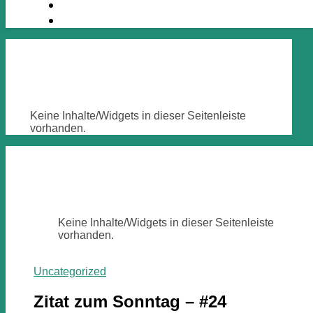
Keine Inhalte/Widgets in dieser Seitenleiste
vorhanden.
Keine Inhalte/Widgets in dieser Seitenleiste
vorhanden.
Uncategorized
Zitat zum Sonntag – #24