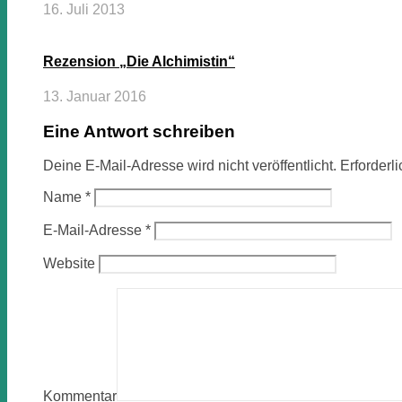
16. Juli 2013
Rezension „Die Alchimistin“
13. Januar 2016
Eine Antwort schreiben
Deine E-Mail-Adresse wird nicht veröffentlicht.
Erforderl
Name
*
E-Mail-Adresse
*
Website
Kommentar