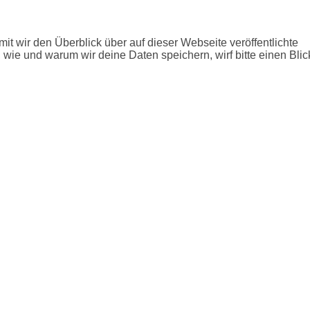
it wir den Überblick über auf dieser Webseite veröffentlichte
 wie und warum wir deine Daten speichern, wirf bitte einen Blic