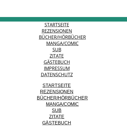
STARTSEITE
REZENSIONEN
BÜCHER/HÖRBÜCHER
MANGA/COMIC
SUB
ZITATE
GÄSTEBUCH
IMPRESSUM
DATENSCHUTZ
STARTSEITE
REZENSIONEN
BÜCHER/HÖRBÜCHER
MANGA/COMIC
SUB
ZITATE
GÄSTEBUCH