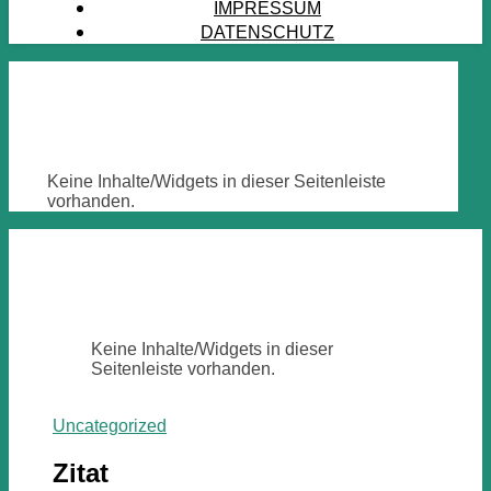
IMPRESSUM
DATENSCHUTZ
Keine Inhalte/Widgets in dieser Seitenleiste
vorhanden.
Keine Inhalte/Widgets in dieser
Seitenleiste vorhanden.
Uncategorized
Zitat