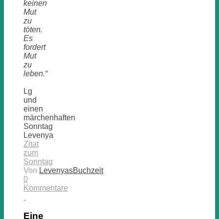
keinen
Mut
zu
töten.
Es
fordert
Mut
zu
leben.“
Lg
und
einen
märchenhaften
Sonntag
Levenya
Zitat
zum
Sonntag
Von
LevenyasBuchzeit
0
Kommentare
Eine