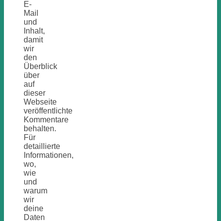
E-
Mail
und
Inhalt,
damit
wir
den
Überblick
über
auf
dieser
Webseite
veröffentlichte
Kommentare
behalten.
Für
detaillierte
Informationen,
wo,
wie
und
warum
wir
deine
Daten