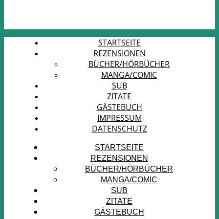
STARTSEITE
REZENSIONEN
BÜCHER/HÖRBÜCHER
MANGA/COMIC
SUB
ZITATE
GÄSTEBUCH
IMPRESSUM
DATENSCHUTZ
STARTSEITE
REZENSIONEN
BÜCHER/HÖRBÜCHER
MANGA/COMIC
SUB
ZITATE
GÄSTEBUCH