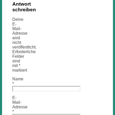
Antwort
schreiben
Deine
E-
Mail-
Adresse
wird
nicht
veröffentlicht.
Erforderliche
Felder
sind
mit
*
markiert
Name
*
E-
Mail-
Adresse
*