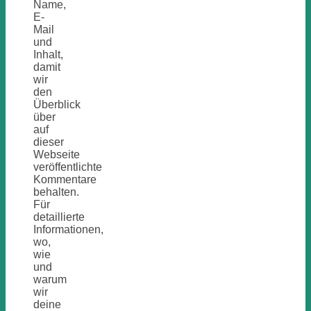
Name,
E-
Mail
und
Inhalt,
damit
wir
den
Überblick
über
auf
dieser
Webseite
veröffentlichte
Kommentare
behalten.
Für
detaillierte
Informationen,
wo,
wie
und
warum
wir
deine