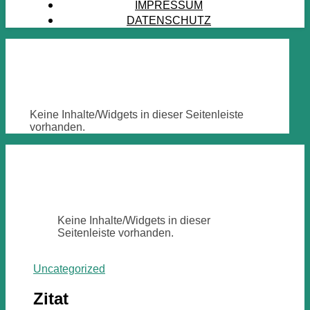
IMPRESSUM
DATENSCHUTZ
Keine Inhalte/Widgets in dieser Seitenleiste
vorhanden.
Keine Inhalte/Widgets in dieser
Seitenleiste vorhanden.
Uncategorized
Zitat