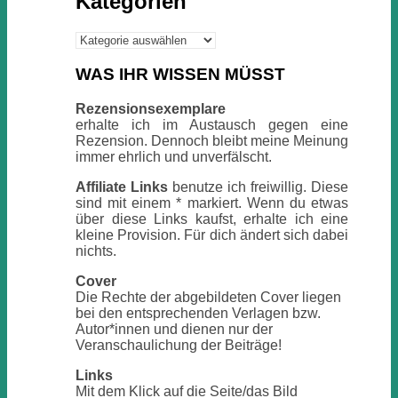
Kategorien
Kategorien
WAS IHR WISSEN MÜSST
Rezensionsexemplare
erhalte ich im Austausch gegen eine
Rezension. Dennoch bleibt meine Meinung
immer ehrlich und unverfälscht.
Affiliate Links
benutze ich freiwillig. Diese
sind mit einem * markiert. Wenn du etwas
über diese Links kaufst, erhalte ich eine
kleine Provision. Für dich ändert sich dabei
nichts.
Cover
Die Rechte der abgebildeten Cover liegen
bei den entsprechenden Verlagen bzw.
Autor*innen und dienen nur der
Veranschaulichung der Beiträge!
Links
Mit dem Klick auf die Seite/das Bild