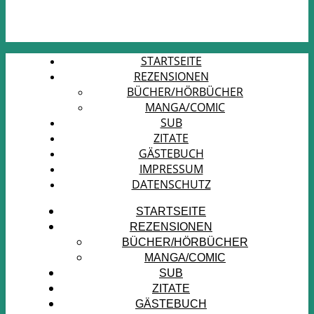
STARTSEITE
REZENSIONEN
BÜCHER/HÖRBÜCHER
MANGA/COMIC
SUB
ZITATE
GÄSTEBUCH
IMPRESSUM
DATENSCHUTZ
STARTSEITE
REZENSIONEN
BÜCHER/HÖRBÜCHER
MANGA/COMIC
SUB
ZITATE
GÄSTEBUCH