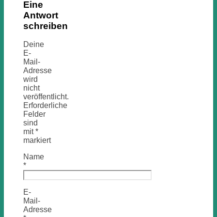
Eine
Antwort
schreiben
Deine
E-
Mail-
Adresse
wird
nicht
veröffentlicht.
Erforderliche
Felder
sind
mit
*
markiert
Name
*
E-
Mail-
Adresse